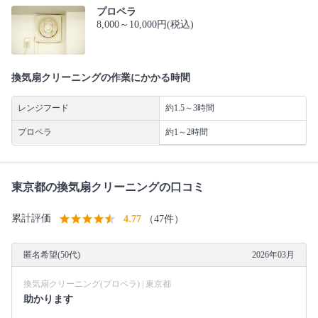
プロペラ
8,000～10,000円(税込)
換気扇クリーニングの作業にかかる時間
レンジフード
約1.5～3時間
プロペラ
約1～2時間
東京都の換気扇クリーニングの口コミ
累計評価
4.77
（47件）
匿名希望(50代)
2026年03月
換気扇クリーニング(プロペラ) | 東京都
助かります