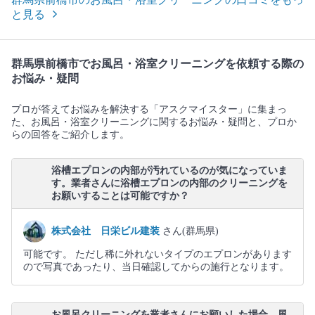
と見る
群馬県前橋市でお風呂・浴室クリーニングを依頼する際の
お悩み・疑問
プロが答えてお悩みを解決する「アスクマイスター」に集まっ
た、お風呂・浴室クリーニングに関するお悩み・疑問と、プロか
らの回答をご紹介します。
浴槽エプロンの内部が汚れているのが気になっていま
す。業者さんに浴槽エプロンの内部のクリーニングを
お願いすることは可能ですか？
株式会社 日栄ビル建装
さん(群馬県)
可能です。 ただし稀に外れないタイプのエプロンがあります
ので写真であったり、当日確認してからの施行となります。
お風呂クリーニングを業者さんにお願いした場合、風