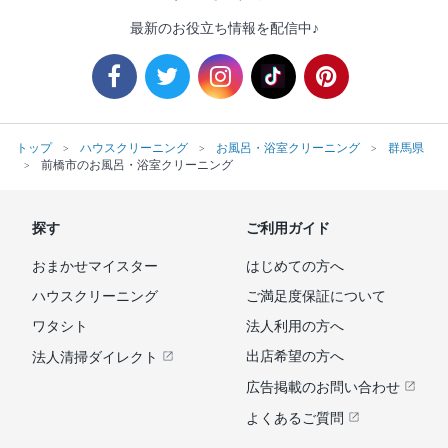
最新のお役立ち情報を配信中♪
トップ
ハウスクリーニング
お風呂・浴室クリーニング
群馬県
前橋市のお風呂・浴室クリーニング
探す
ご利用ガイド
おまかせマイスター
はじめての方へ
ハウスクリーニング
ご満足度保証について
ワタシト
法人利用の方へ
出店希望の方へ
法人清掃ダイレクト
広告掲載のお問い合わせ
よくあるご質問