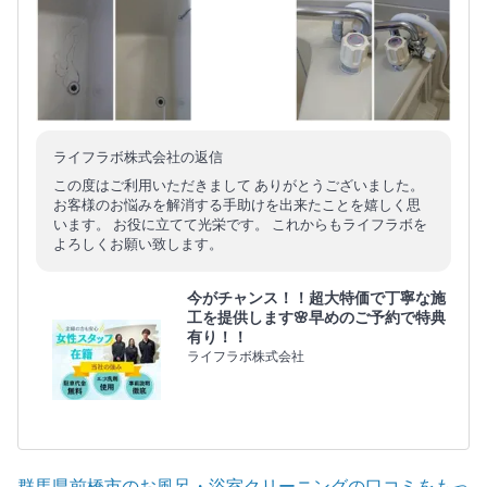
ライフラボ株式会社の返信
この度はご利用いただきまして ありがとうございました。
お客様のお悩みを解消する手助けを出来たことを嬉しく思
います。 お役に立てて光栄です。 これからもライフラボを
よろしくお願い致します。
今がチャンス！！超大特価で丁寧な施
工を提供します🌸早めのご予約で特典
有り！！
ライフラボ株式会社
群馬県前橋市のお風呂・浴室クリーニングの口コミをもっ