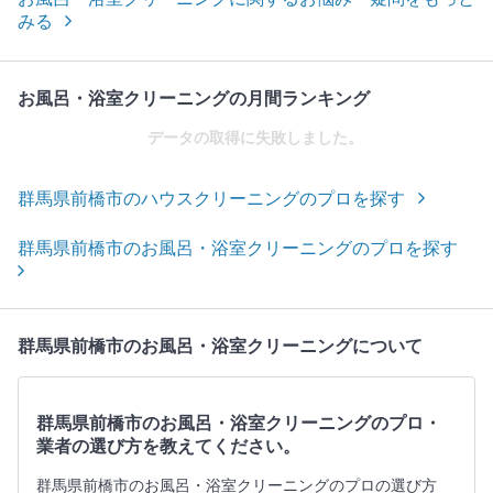
みる
お風呂・浴室クリーニングの月間ランキング
データの取得に失敗しました。
群馬県前橋市のハウスクリーニングのプロを探す
群馬県前橋市のお風呂・浴室クリーニングのプロを探す
群馬県前橋市のお風呂・浴室クリーニングについて
群馬県前橋市のお風呂・浴室クリーニングのプロ・
業者の選び方を教えてください。
群馬県前橋市のお風呂・浴室クリーニングのプロの選び方