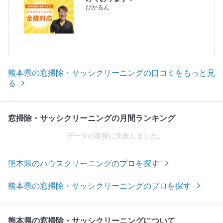
ぴかるん
熊本県の窓掃除・サッシクリーニングの口コミをもっと見
る
窓掃除・サッシクリーニングの月間ランキング
データの取得に失敗しました。
熊本県のハウスクリーニングのプロを探す
熊本県の窓掃除・サッシクリーニングのプロを探す
熊本県の窓掃除・サッシクリーニングについて