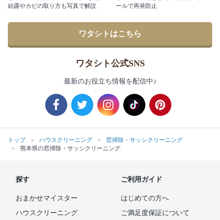
結露やカビの取り方も写真で解説
ールで再発防止
ワタシトはこちら
ワタシト公式SNS
最新のお役立ち情報を配信中♪
トップ
ハウスクリーニング
窓掃除・サッシクリーニング
熊本県の窓掃除・サッシクリーニング
探す
ご利用ガイド
おまかせマイスター
はじめての方へ
ハウスクリーニング
ご満足度保証について