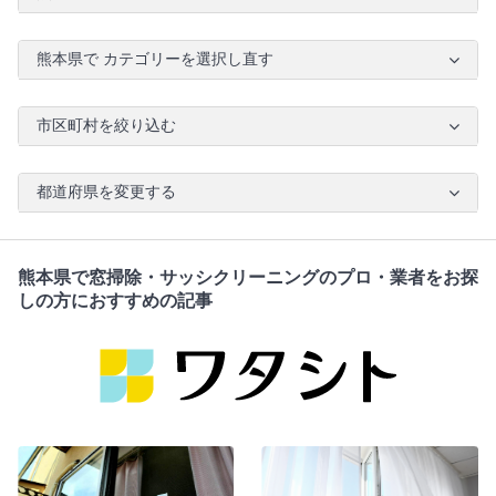
熊本県で カテゴリーを選択し直す
市区町村を絞り込む
都道府県を変更する
熊本県で窓掃除・サッシクリーニングのプロ・業者をお探
しの方におすすめの記事