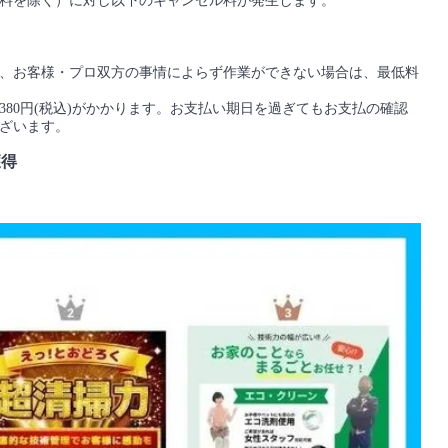
料を除く）に対し以下のキャンセル料が発生します。
、お客様・プロ双方の事情によらず作業ができない場合は、最低料
80円(税込)がかかります。お支払い期日を過ぎてもお支払の確認
ざいます。
獲得