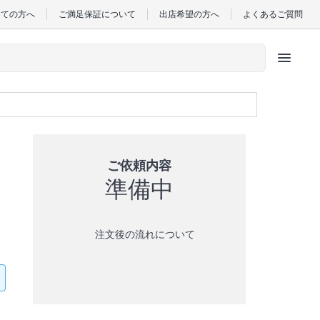
めての方へ
ご満足保証について
出店希望の方へ
よくあるご質問
menu
ご依頼内容
準備中
注文後の流れについて