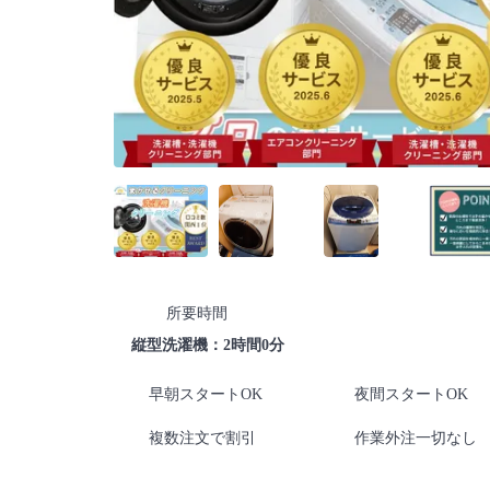
所要時間
縦型洗濯機：2時間0分
早朝スタートOK
夜間スタートOK
複数注文で割引
作業外注一切なし