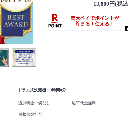
13,800円(税込
ドラム式洗濯機：3時間0分
追加料金一切なし
駐車代金無料
領収書発行可