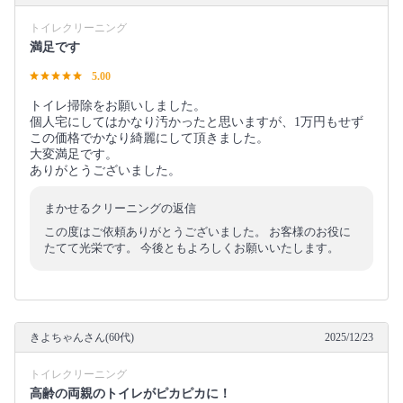
トイレクリーニング
満足です
5.00
トイレ掃除をお願いしました。
個人宅にしてはかなり汚かったと思いますが、1万円もせず
この価格でかなり綺麗にして頂きました。
大変満足です。
ありがとうございました。
まかせるクリーニングの返信
この度はご依頼ありがとうございました。 お客様のお役に
たてて光栄です。 今後ともよろしくお願いいたします。
きよちゃんさん(60代)
2025/12/23
トイレクリーニング
高齢の両親のトイレがピカピカに！