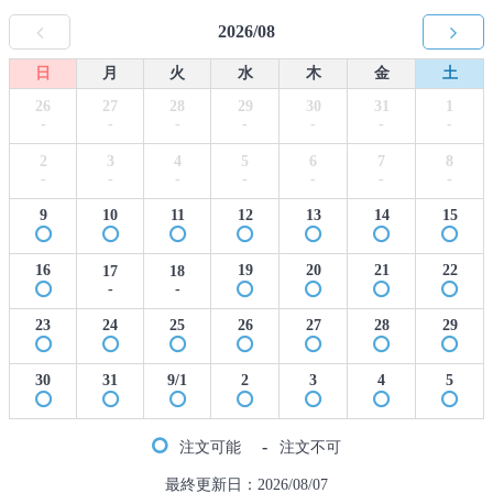
2026/08
日
月
火
水
木
金
土
26
27
28
29
30
31
1
-
-
-
-
-
-
-
2
3
4
5
6
7
8
-
-
-
-
-
-
-
9
10
11
12
13
14
15
16
19
20
21
22
17
18
-
-
23
24
25
26
27
28
29
30
31
9/1
2
3
4
5
-
注文可能
注文不可
最終更新日：2026/08/07