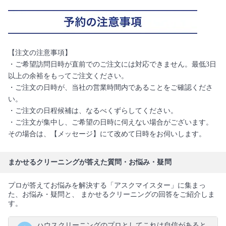
【注文の注意事項】
・ご希望訪問日時が直前でのご注文には対応できません。最低3日
以上の余裕をもってご注文ください。
・ご注文の日時が、当社の営業時間内であることをご確認くださ
い。
・ご注文の日程候補は、なるべくずらしてください。
・ご注文が集中し、ご希望の日時に伺えない場合がございます。
その場合は、【メッセージ】にて改めて日時をお伺いします。
まかせるクリーニングが答えた質問・お悩み・疑問
プロが答えてお悩みを解決する「アスクマイスター」に集まっ
た、お悩み・疑問と、 まかせるクリーニングの回答をご紹介しま
す。
ハウスクリーニングのプロとしてこれは自信があると