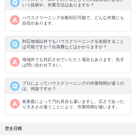
いう技術や、作業方法はありますか？
ハウスクリーニング全般対応可能で、どんな作業にも
自信があります。
対応地域以外でもハウスクリーニングを依頼すること
は可能ですか？出張費などはかかりますか？
地域外でも対応させていただく場合もあります。先ず
は問い合わせ下さい。
プロによってハウスクリーニングの作業時間が違うの
は、何故ですか？
各家庭によって汚れ具合も違いますし、広さであった
り大きさが違うことにより、作業時間が違います。
空き日程