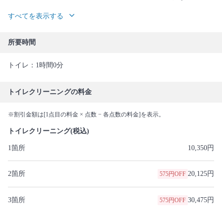
すべてを表示する
所要時間
トイレ：1時間0分
トイレクリーニングの料金
※割引金額は[1点目の料金 × 点数 − 各点数の料金]を表示。
トイレクリーニング(税込)
1箇所
10,350円
2箇所
20,125円
575円OFF
3箇所
30,475円
575円OFF