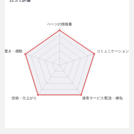
口コミ評価