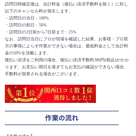
訪問日時確定後は、合計料金（後払い決済手数料を除く）に対し
以下のキャンセル料が発生します。
・訪問日の当日：100%
・訪問日の前日：50%
・訪問日の2日前から7日前まで：25%
なお、訪問日当日にプロが現場を確認した結果、お客様・プロ双
方の事情によらず作業ができない場合は、最低料金として合計料
金の50%を頂戴します。
後払い決済をご利用の場合、後払い決済手数料380円(税込)がかか
ります。お支払い期日を過ぎてもお支払の確認ができない場合、
手数料が加算される場合がございます。