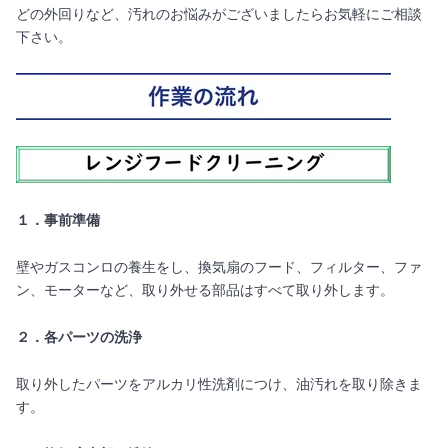
どの外回りなど、汚れのお悩みがございましたらお気軽にご相談
下さい。
１．事前準備
壁やガスコンロの養生をし、換気扇のフード、フィルター、ファ
ン、モーターなど、取り外せる部品はすべて取り外します。
２．各パーツの洗浄
取り外したパーツをアルカリ性洗剤につけ、油汚れを取り除きま
す。