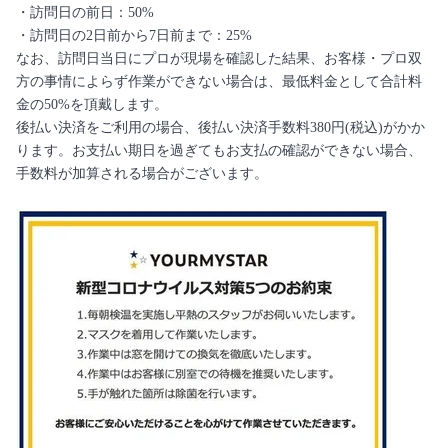
・訪問日の前日：50%
・訪問日の2日前から7日前まで：25%
なお、訪問日当日にプロが現場を確認した結果、お客様・プロ双
方の事情によらず作業ができない場合は、最低料金として合計料
金の50%を頂戴します。
後払い決済をご利用の場合、後払い決済手数料380円(税込)がかか
ります。お支払い期日を過ぎてもお支払の確認ができない場合、
手数料が加算される場合がございます。