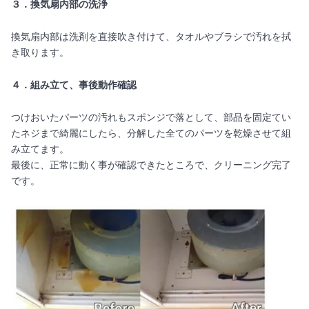
３．換気扇内部の洗浄
換気扇内部は洗剤を直接吹き付けて、タオルやブラシで汚れを拭
き取ります。
４．組み立て、事後動作確認
つけおいたパーツの汚れもスポンジで落として、部品を固定てい
たネジまで綺麗にしたら、分解した全てのパーツを乾燥させて組
み立てます。
最後に、正常に動く事が確認できたところで、クリーニング完了
です。