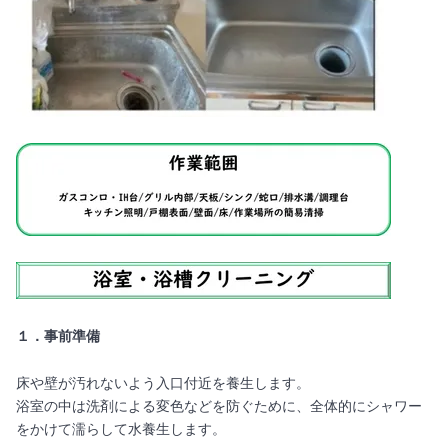
１．事前準備
床や壁が汚れないよう入口付近を養生します。
浴室の中は洗剤による変色などを防ぐために、全体的にシャワー
をかけて濡らして水養生します。