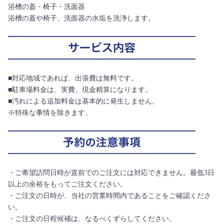
浴槽の蓋・椅子・洗面器
浴槽の蓋や椅子、洗面器の水垢を洗浄します。
■対応地域であれば、出張費は無料です。
■駐車場料金は、実費、現金精算になります。
■汚れによる追加料金は基本的に発生しません。
※特殊な事情を除きます。
・ご希望訪問日時が直前でのご注文には対応できません。最低3日
以上の余裕をもってご注文ください。
・ご注文の日時が、当社の営業時間内であることをご確認くださ
い。
・ご注文の日程候補は、なるべくずらしてください。