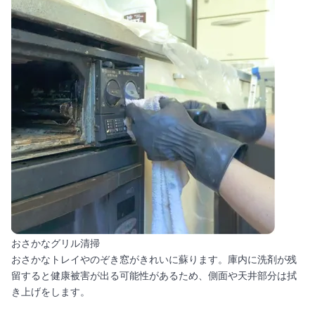
おさかなグリル清掃
おさかなトレイやのぞき窓がきれいに蘇ります。庫内に洗剤が残
留すると健康被害が出る可能性があるため、側面や天井部分は拭
き上げをします。