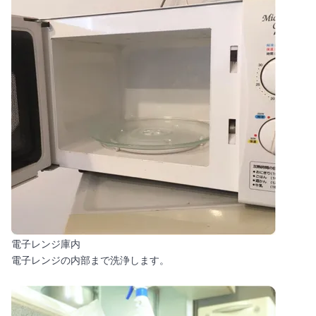
電子レンジ庫内
電子レンジの内部まで洗浄します。