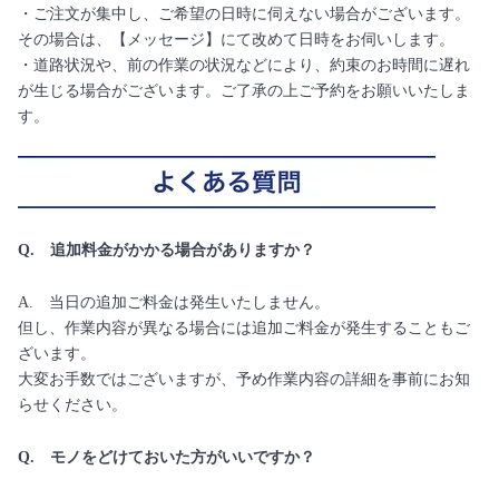
・ご注文が集中し、ご希望の日時に伺えない場合がございます。
その場合は、【メッセージ】にて改めて日時をお伺いします。
・道路状況や、前の作業の状況などにより、約束のお時間に遅れ
が生じる場合がございます。ご了承の上ご予約をお願いいたしま
す。
Q. 追加料金がかかる場合がありますか？
A. 当日の追加ご料金は発生いたしません。
但し、作業内容が異なる場合には追加ご料金が発生することもご
ざいます。
大変お手数ではございますが、予め作業内容の詳細を事前にお知
らせください。
Q. モノをどけておいた方がいいですか？