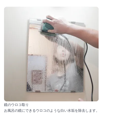
鏡のウロコ取り
お風呂の鏡にできるウロコのような白い水垢を除去します。