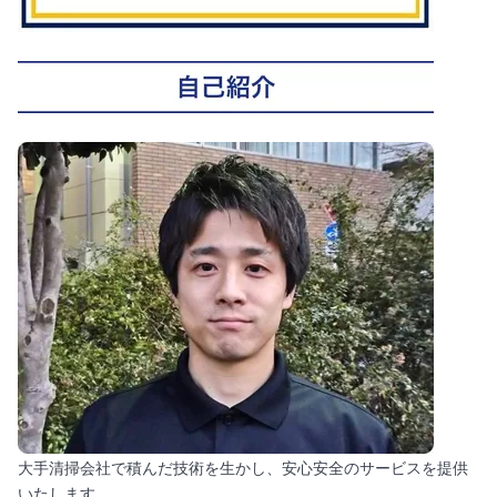
大手清掃会社で積んだ技術を生かし、安心安全のサービスを提供
いたします。