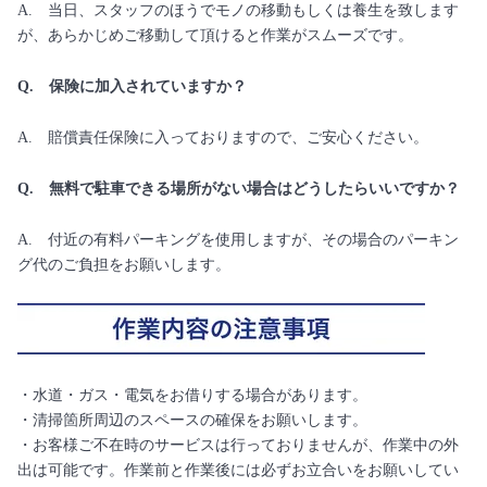
A. 当日、スタッフのほうでモノの移動もしくは養生を致します
が、あらかじめご移動して頂けると作業がスムーズです。
Q. 保険に加入されていますか？
A. 賠償責任保険に入っておりますので、ご安心ください。
Q. 無料で駐車できる場所がない場合はどうしたらいいですか？
A. 付近の有料パーキングを使用しますが、その場合のパーキン
グ代のご負担をお願いします。
・水道・ガス・電気をお借りする場合があります。
・清掃箇所周辺のスペースの確保をお願いします。
・お客様ご不在時のサービスは行っておりませんが、作業中の外
出は可能です。作業前と作業後には必ずお立合いをお願いしてい