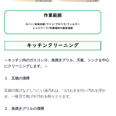
～キッチン内のガスコンロ、魚焼きグリル、天板、シンクを中心
にクリーニングします。～
１．五徳の清掃
五徳の焦げなどしつこい油汚れは、つけおきを行い汚れを浮か
せ、一枚刃で焦げや汚れを削りとります。
２．魚焼きグリルの清掃