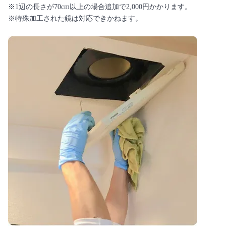
※1辺の長さが70cm以上の場合追加で2,000円かかります。
※特殊加工された鏡は対応できかねます。