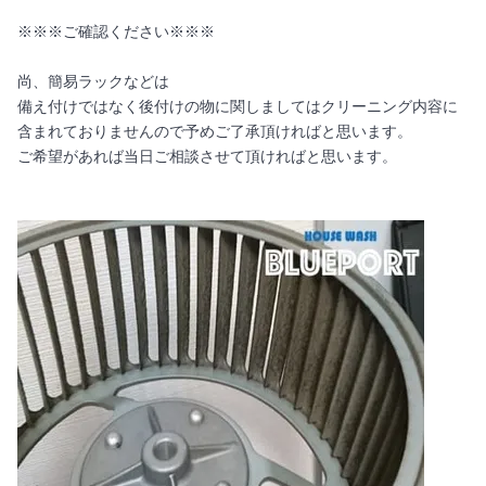
※※※ご確認ください※※※
尚、簡易ラックなどは
備え付けではなく後付けの物に関しましてはクリーニング内容に
含まれておりませんので予めご了承頂ければと思います。
ご希望があれば当日ご相談させて頂ければと思います。