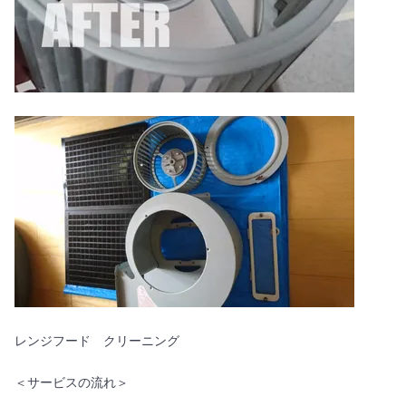
レンジフード クリーニング
＜サービスの流れ＞