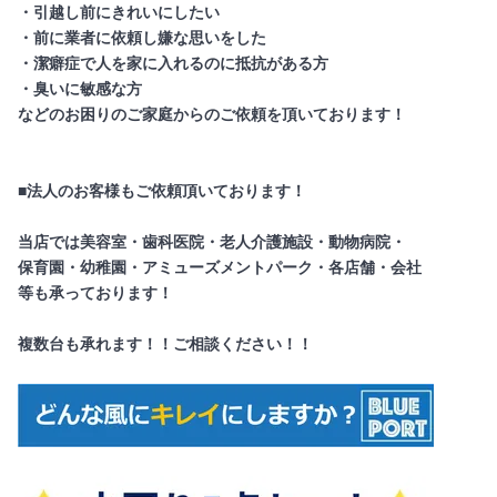
・引越し前にきれいにしたい
・前に業者に依頼し嫌な思いをした
・潔癖症で人を家に入れるのに抵抗がある方
・臭いに敏感な方
などのお困りのご家庭からのご依頼を頂いております！
■法人のお客様もご依頼頂いております！
当店では美容室・歯科医院・老人介護施設・動物病院・
保育園・幼稚園・アミューズメントパーク・各店舗・会社
等も承っております！
複数台も承れます！！ご相談ください！！