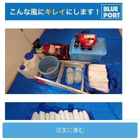
注文に進む