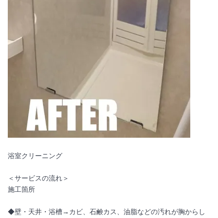
浴室クリーニング
＜サービスの流れ＞
施工箇所
◆壁・天井・浴槽→カビ、石鹸カス、油脂などの汚れが胸からし