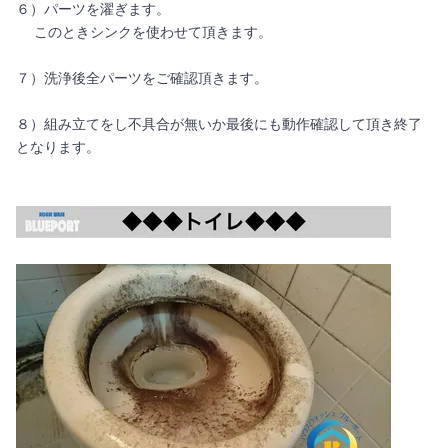
６）パーツを濯ぎます。
このときシンクを使わせて頂きます。
７）洗浄後全パーツをご確認頂きます。
８）組み立てをし不具合が無いか最後にも動作確認して頂き終了
となります。