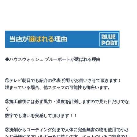
◆ハウスウォッシュ ブルーポートが選ばれる理由
①テレビ朝日でも紹介の代表 狩野がお伺いさせて頂きます！
埋まっている場合、他スタッフの可能性も御座います。
②施工前後には必ず風力・温度を計測しますので見た目だけでな
く
数字でも違いを実感して頂けます！！
③洗剤からコーティング剤まで人体に完全無害の物を使用で小さ
なお子様や各アレルギーをお持ちの方、ペットのいるご家庭でも