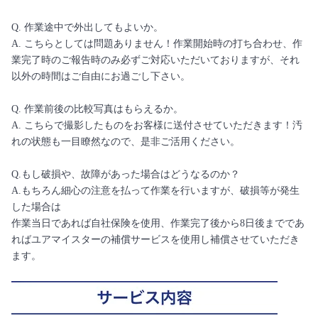
Q. 作業途中で外出してもよいか。
A. こちらとしては問題ありません！作業開始時の打ち合わせ、作
業完了時のご報告時のみ必ずご対応いただいておりますが、それ
以外の時間はご自由にお過ごし下さい。
Q. 作業前後の比較写真はもらえるか。
A. こちらで撮影したものをお客様に送付させていただきます！汚
れの状態も一目瞭然なので、是非ご活用ください。
Q.もし破損や、故障があった場合はどうなるのか？
A.もちろん細心の注意を払って作業を行いますが、破損等が発生
した場合は
作業当日であれば自社保険を使用、作業完了後から8日後までであ
ればユアマイスターの補償サービスを使用し補償させていただき
ます。