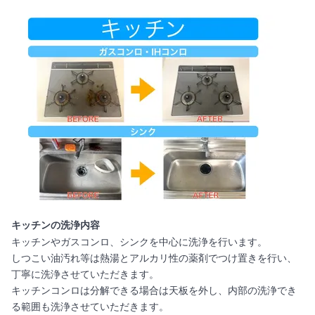
キッチンの洗浄内容
キッチンやガスコンロ、シンクを中心に洗浄を行います。
しつこい油汚れ等は熱湯とアルカリ性の薬剤でつけ置きを行い、
丁寧に洗浄させていただきます。
キッチンコンロは分解できる場合は天板を外し、内部の洗浄でき
る範囲も洗浄させていただきます。