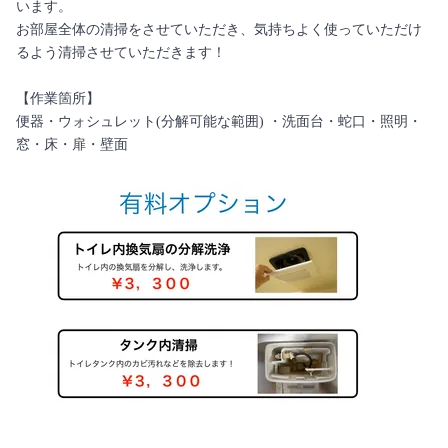
います。
お部屋全体の清掃をさせていただき、気持ちよく使っていただけ
るよう清掃させていただきます！
【作業箇所】
便器・ウォシュレット(分解可能な範囲) ・洗面台・蛇口・照明・
窓・床・扉・壁面