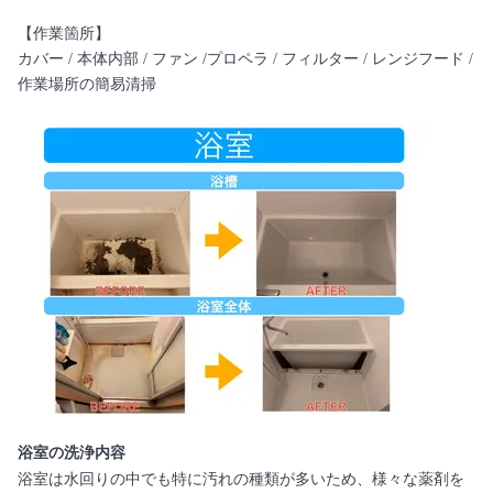
【作業箇所】
カバー / 本体内部 / ファン /プロペラ / フィルター / レンジフード /
作業場所の簡易清掃
浴室の洗浄内容
浴室は水回りの中でも特に汚れの種類が多いため、様々な薬剤を