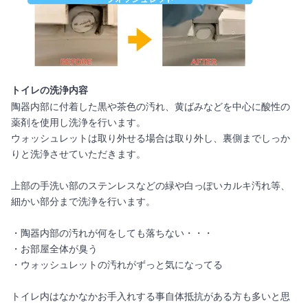
トイレの洗浄内容
陶器内部に付着した黒や茶色の汚れ、黄ばみなどを中心に酸性の
薬剤を使用し洗浄を行います。
ウォッシュレットは取り外せる場合は取り外し、裏側までしっか
りと洗浄させていただきます。
上部の手洗い部のステンレスなどの緑や白っぽいカルキ汚れ等、
細かい部分まで洗浄を行います。
・陶器内部の汚れが何をしても落ちない・・・
・お部屋全体が臭う
・ウォッシュレットの汚れがずっと気になってる
トイレ内はなかなかお手入れする事自体抵抗がある方も多いと思