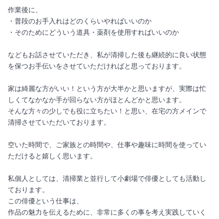
作業後に、
・普段のお手入れはどのくらいやればいいのか
・そのためにどういう道具・薬剤を使用すればいいのか
などもお話させていただき、私が清掃した後も継続的に良い状態
を保つお手伝いをさせていただければと思っております。
家は綺麗な方がいい！という方が大半かと思いますが、実際は忙
しくてなかなか手が回らない方がほとんどかと思います。
そんな方々の少しでも役に立ちたい！と思い、在宅の方メインで
清掃させていただいております。
空いた時間で、ご家族との時間や、仕事や趣味に時間を使ってい
ただけると嬉しく思います。
私個人としては、清掃業と並行して小劇場で俳優としても活動し
ております。
この俳優という仕事は、
作品の魅力を伝えるために、非常に多くの事を考え実践していく