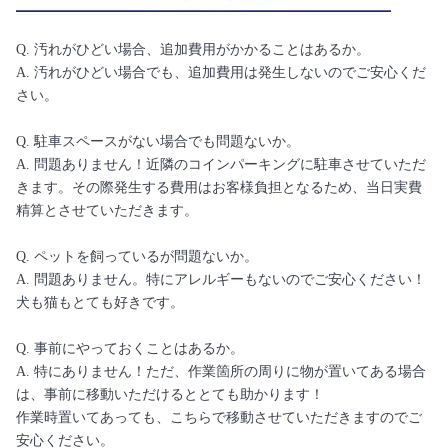
Q. 汚れがひどい場合、追加費用がかかることはあるか。
A. 汚れがひどい場合でも、追加費用は発生しないのでご安心くだ
さい。
Q. 駐車スペースがない場合でも問題ないか。
A. 問題ありません！近隣のコインパーキングに駐車させていただ
きます。その際発生する費用はお客様負担となるため、当日実費
精算とさせていただきます。
Q. ペットを飼っているが問題ないか。
A. 問題ありません。特にアレルギーもないのでご安心ください！
犬も猫もとても好きです。
Q. 事前にやっておくことはあるか。
A. 特にありません！ただ、作業箇所の周りに物が置いてある場合
は、事前に移動いただけるととても助かります！
作業時置いてあっても、こちらで移動させていただきますのでご
安心ください。