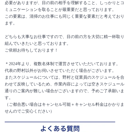
必要がありますが、目の前の相手を理解すること、しっかりとコ
ミュニケーションを取ることが最重要だと思っております。
この要素は、清掃のお仕事にも同じく重要な要素だと考えており
ます。
どちらも大事なお仕事ですので、目の前の方を大切に精一杯取り
組んでいきたいと思っております。
ご依頼お待ちしております！
＊2024年より、複数名体制で運営させていただいております。
代表の野村以外がお伺いさせていただく場合がございます。
またスケジュールについては、野村と従業員のスケジュールを合
わせて反映しているため、作業内容によっては空きスケジュール
通りのご案内が難しい場合がございますので、予めご了承願いま
す。
（ご都合悪い場合はキャンセル可能＋キャンセル料金はかかりま
せんのでご安心ください）