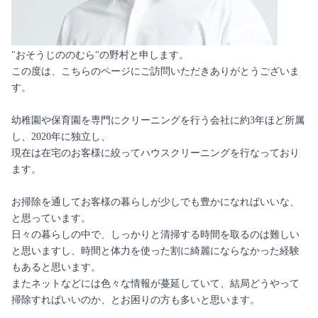
"おそうじののむら"の野村と申します。
この度は、こちらのページにご訪問いただきありがとうございま
す。
幼稚園や保育園を専門にクリーニングを行う会社に約3年ほど所属
し、2020年に独立し、
現在は在宅のお客様に絞ってハウスクリーニングを行なっており
ます。
お掃除を通してお客様の暮らしが少しでも豊かになればいいな、
と思っています。
日々の暮らしの中で、しっかりと清掃する時間を取るのは難しい
と思いますし、時間と体力を使った割に綺麗にならなかった経験
もあると思います。
またネットなどには色々な情報が蔓延していて、結局どうやって
掃除すればいいのか、とお困りの方も多いと思います。