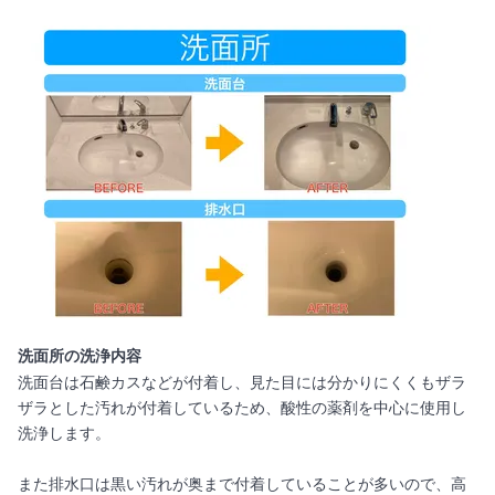
洗面所の洗浄内容
洗面台は石鹸カスなどが付着し、見た目には分かりにくくもザラ
ザラとした汚れが付着しているため、酸性の薬剤を中心に使用し
洗浄します。
また排水口は黒い汚れが奥まで付着していることが多いので、高