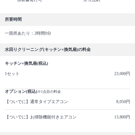
所要時間
一箇所あたり：2時間0分
水回りクリーニング(キッチン×換気扇)の料金
キッチン×換気扇(税込)
1セット
23,000円
オプション(税込)
※1点目の料金
【ついでに】通常タイプエアコン
8,050円
【ついでに】お掃除機能付きエアコン
13,800円