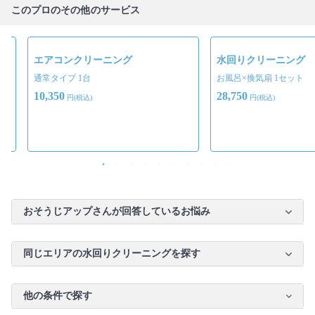
このプロのその他のサービス
エアコンクリーニング
水回りクリーニング
通常タイプ 1台
お風呂×換気扇 1セット
10,350
28,750
円(税込)
円(税込)
おそうじアップさんが回答しているお悩み
同じエリアの水回りクリーニングを探す
他の条件で探す