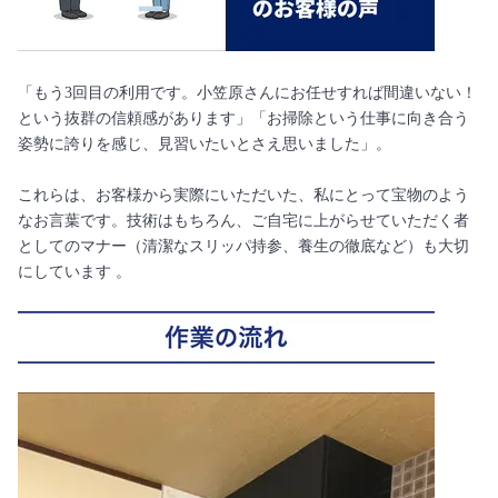
「もう3回目の利用です。小笠原さんにお任せすれば間違いない！
という抜群の信頼感があります」「お掃除という仕事に向き合う
姿勢に誇りを感じ、見習いたいとさえ思いました」。
これらは、お客様から実際にいただいた、私にとって宝物のよう
なお言葉です。技術はもちろん、ご自宅に上がらせていただく者
としてのマナー（清潔なスリッパ持参、養生の徹底など）も大切
にしています 。