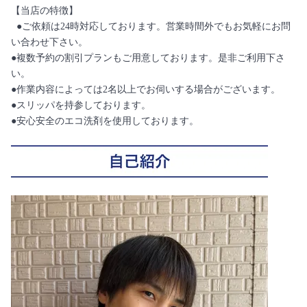
【当店の特徴】
●ご依頼は24時対応しております。営業時間外でもお気軽にお問
い合わせ下さい。
●複数予約の割引プランもご用意しております。是非ご利用下さ
い。
●作業内容によっては2名以上でお伺いする場合がございます。
●スリッパを持参しております。
●安心安全のエコ洗剤を使用しております。