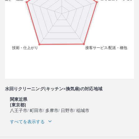
水回りクリーニング(キッチン×換気扇)の対応地域
関東近県
[東京都]
八王子市
/ 町田市
/ 多摩市
/ 日野市
/ 稲城市
すべてを表示する