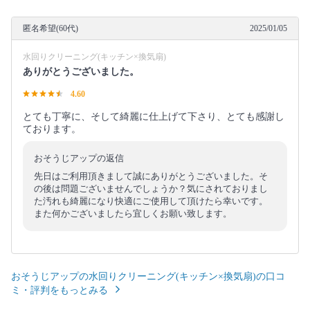
匿名希望(60代)
2025/01/05
水回りクリーニング(キッチン×換気扇)
ありがとうございました。
4.60
とても丁寧に、そして綺麗に仕上げて下さり、とても感謝し
ております。
おそうじアップの返信
先日はご利用頂きまして誠にありがとうございました。そ
の後は問題ございませんでしょうか？気にされておりまし
た汚れも綺麗になり快適にご使用して頂けたら幸いです。
また何かございましたら宜しくお願い致します。
おそうじアップの水回りクリーニング(キッチン×換気扇)の口コ
ミ・評判をもっとみる