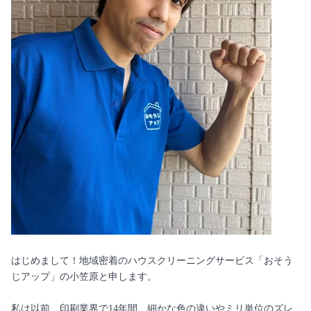
はじめまして！地域密着のハウスクリーニングサービス「おそう
じアップ」の小笠原と申します。
私は以前、印刷業界で14年間、細かな色の違いやミリ単位のズレ