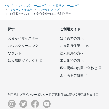
トップ
ハウスクリーニング
水回りクリーニング
キッチン×換気扇
おそうじアップ
お子様やペットにも安心安全のエコ洗剤使用🌱
探す
ご利用ガイド
おまかせマイスター
はじめての方へ
ハウスクリーニング
ご満足度保証について
ワタシト
法人利用の方へ
出店希望の方へ
法人清掃ダイレクト
広告掲載のお問い合わせ
よくあるご質問
利用規約
プライバシーポリシー
特定商取引法に基づく表示
運営会社