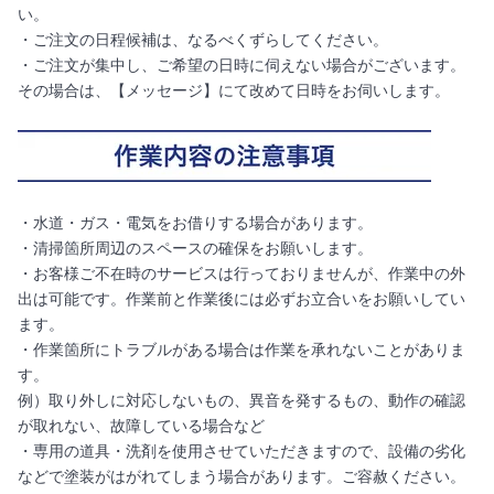
い。
・ご注文の日程候補は、なるべくずらしてください。
・ご注文が集中し、ご希望の日時に伺えない場合がございます。
その場合は、【メッセージ】にて改めて日時をお伺いします。
・水道・ガス・電気をお借りする場合があります。
・清掃箇所周辺のスペースの確保をお願いします。
・お客様ご不在時のサービスは行っておりませんが、作業中の外
出は可能です。作業前と作業後には必ずお立合いをお願いしてい
ます。
・作業箇所にトラブルがある場合は作業を承れないことがありま
す。
例）取り外しに対応しないもの、異音を発するもの、動作の確認
が取れない、故障している場合など
・専用の道具・洗剤を使用させていただきますので、設備の劣化
などで塗装がはがれてしまう場合があります。ご容赦ください。