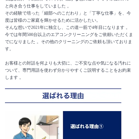
と向き合う仕事をしていました 。
その経験で培った「細部へのこだわり」と「丁寧な仕事」を、今
度は皆様のご家庭を輝かせるために活かしたい。
そんな想いで2021年に独立し、この道一筋で4年目になります 。
今では年間500台以上のエアコンクリーニングをご依頼いただくま
でになりました 。その他のクリーニングのご依頼も頂いておりま
す。
お客様との対話を何よりも大切に、ご不安な点や気になる汚れに
ついて、専門用語を使わず分かりやすくご説明することをお約束
します 。