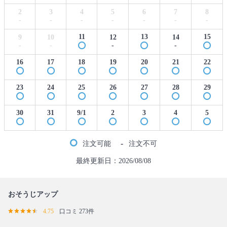
2
3
4
5
6
7
8
-
-
-
-
-
-
-
11
13
15
9
10
12
14
-
-
-
-
16
17
18
19
20
21
22
23
24
25
26
27
28
29
30
31
9/1
2
3
4
5
-
注文可能
注文不可
最終更新日：2026/08/08
おそうじアップ
4.75
口コミ 273件