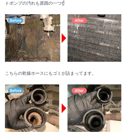
トポンプの汚れも原因の一つ☝️
こちらの乾燥ホースにもゴミが詰まってます。