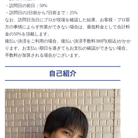
・訪問日の前日：50%
・訪問日の2日前から7日前まで：25%
なお、訪問日当日にプロが現場を確認した結果、お客様・プロ双
方の事情によらず作業ができない場合は、最低料金として合計料
金の50%を頂戴します。
後払い決済をご利用の場合、後払い決済手数料380円(税込)がかか
ります。お支払い期日を過ぎてもお支払の確認ができない場合、
手数料が加算される場合がございます。