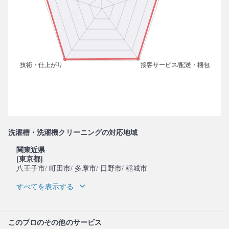
洗濯槽・洗濯機クリーニングの対応地域
関東近県
[東京都]
八王子市
/ 町田市
/ 多摩市
/ 日野市
/ 稲城市
すべてを表示する
このプロのその他のサービス