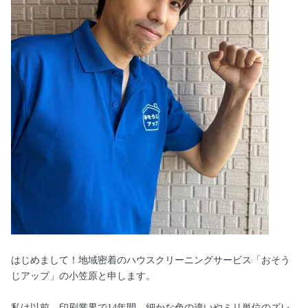
はじめまして！地域密着のハウスクリーニングサービス「おそう
じアップ」の小笠原と申します。
私は以前、印刷業界で14年間、細かな色の違いやミリ単位のズレ