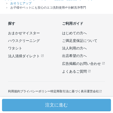
おそうじアップ
お子様やペットにも安心のエコ洗剤使用🌱分解洗浄専門
探す
ご利用ガイド
おまかせマイスター
はじめての方へ
ハウスクリーニング
ご満足度保証について
ワタシト
法人利用の方へ
出店希望の方へ
法人清掃ダイレクト
広告掲載のお問い合わせ
よくあるご質問
利用規約
プライバシーポリシー
特定商取引法に基づく表示
運営会社
注文に進む