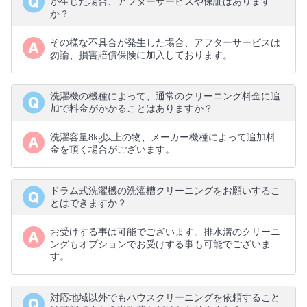
が生じた場合、アフターサービスや保証はあります
か？
その様な不具合が発生した場合、アフターサービスは
勿論、損害賠償保険に加入しております。
洗濯機の機種によって、通常のクリーニング料金に追
加で料金がかかることはありますか？
洗濯容量8kg以上の物、メーカー機種によって追加料
金を頂く場合がございます。
ドラム式洗濯機の洗濯槽クリーニングをお願いするこ
とはできますか？
お受けする事は可能でございます。排水溝のクリーニ
ングもオプションでお受けする事も可能でございま
す。
対応地域以外でもハウスクリーニングを依頼すること