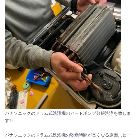
パナソニックのドラム式洗濯機のヒートポンプ分解洗浄を致しま
す✨
パナソニックのドラム式洗濯機の乾燥時間が長くなる原因…ヒー