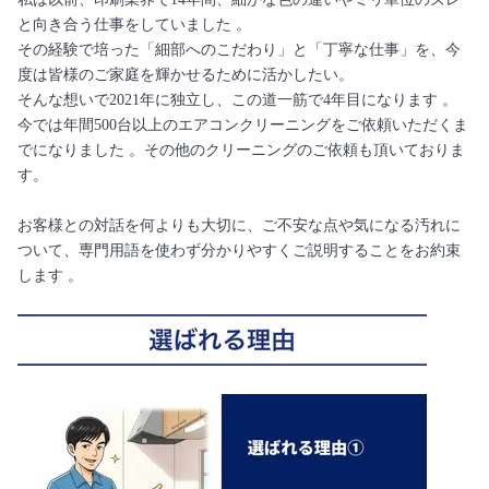
と向き合う仕事をしていました 。
その経験で培った「細部へのこだわり」と「丁寧な仕事」を、今
度は皆様のご家庭を輝かせるために活かしたい。
そんな想いで2021年に独立し、この道一筋で4年目になります 。
今では年間500台以上のエアコンクリーニングをご依頼いただくま
でになりました 。その他のクリーニングのご依頼も頂いておりま
す。
お客様との対話を何よりも大切に、ご不安な点や気になる汚れに
ついて、専門用語を使わず分かりやすくご説明することをお約束
します 。