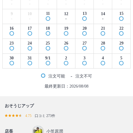
-
-
-
-
-
-
-
11
13
15
9
10
12
14
-
-
-
-
16
17
18
19
20
21
22
23
24
25
26
27
28
29
30
31
9/1
2
3
4
5
-
注文可能
注文不可
最終更新日：2026/08/08
おそうじアップ
4.75
口コミ 273件
店長
小笠原潤