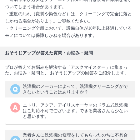
ついてしまう場合があります。
・重度の汚れ（変質や染色など）は、クリーニングで完全に落と
しかねる場合があります。ご容赦ください。
・クリーニング全般において、設備自体が10年以上経過している
モノについては保障しかねる場合があります。
おそうじアップが答えた質問・お悩み・疑問
プロが答えてお悩みを解決する「アスクマイスター」に集まっ
た、お悩み・疑問と、 おそうじアップの回答をご紹介します。
洗濯機のメーカーによって、洗濯機クリーニングがで
きないということはありますか？
ニトリ、アクア、アイリスオーヤマのドラム式洗濯機
はご対応不可でございます。できる業者さんも少ない
と思います。
業者さんに洗濯機の修理をしてもらったのちに不具合