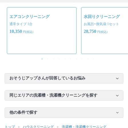
エアコンクリーニング
水回りクリーニング
通常タイプ 1台
お風呂×換気扇 1セット
10,350
28,750
円(税込)
円(税込)
おそうじアップさんが回答しているお悩み
同じエリアの洗濯槽・洗濯機クリーニングを探す
他の条件で探す
トップ
ハウスクリーニング
洗濯槽・洗濯機クリーニング