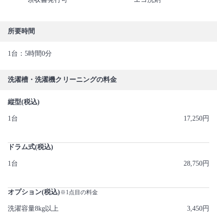
所要時間
1台：5時間0分
洗濯槽・洗濯機クリーニングの料金
縦型(税込)
1台
17,250円
ドラム式(税込)
1台
28,750円
オプション(税込)
※1点目の料金
洗濯容量8kg以上
3,450円