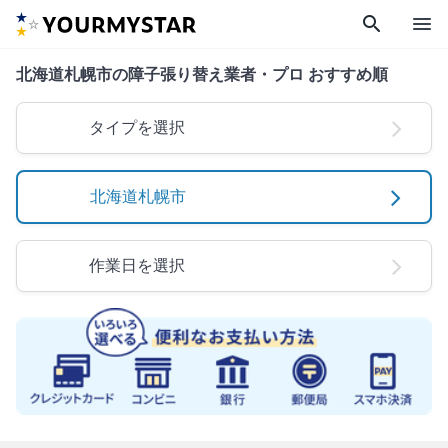
search
menu
北海道札幌市の障子張り替え業者・プロ おすすめ順
タイプを選択
北海道札幌市
作業日を選択