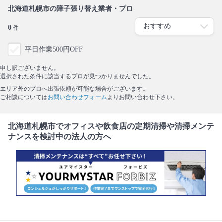
北海道札幌市の障子張り替え業者・プロ
0
件
平日作業500円OFF
申し訳ございません。
選択された条件に該当するプロが見つかりませんでした。
エリア外のプロへ出張依頼が可能な場合がございます。
ご相談については
お問い合わせフォーム
よりお問い合わせ下さい。
北海道札幌市でオフィスや飲食店の定期清掃や清掃メンテ
ナンスを検討中の法人の方へ