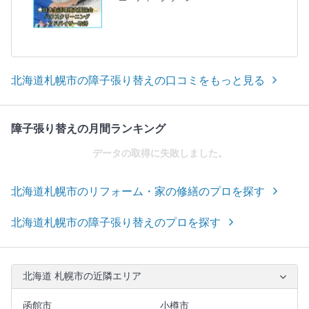
北海道札幌市の障子張り替えの口コミをもっと見る
障子張り替えの月間ランキング
データの取得に失敗しました。
北海道札幌市のリフォーム・家の修繕のプロを探す
北海道札幌市の障子張り替えのプロを探す
北海道 札幌市の近隣エリア
函館市
小樽市