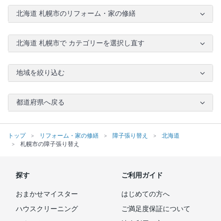
北海道 札幌市のリフォーム・家の修繕
北海道 札幌市で カテゴリーを選択し直す
地域を絞り込む
都道府県へ戻る
トップ
リフォーム・家の修繕
障子張り替え
北海道
札幌市の障子張り替え
探す
ご利用ガイド
おまかせマイスター
はじめての方へ
ハウスクリーニング
ご満足度保証について