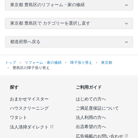
東京都 豊島区のリフォーム・家の修繕
東京都 豊島区で カテゴリーを選択し直す
都道府県へ戻る
トップ
リフォーム・家の修繕
障子張り替え
東京都
豊島区の障子張り替え
探す
ご利用ガイド
おまかせマイスター
はじめての方へ
ハウスクリーニング
ご満足度保証について
ワタシト
法人利用の方へ
出店希望の方へ
法人清掃ダイレクト
広告掲載のお問い合わせ