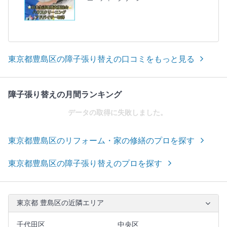
東京都豊島区の障子張り替えの口コミをもっと見る
障子張り替えの月間ランキング
データの取得に失敗しました。
東京都豊島区のリフォーム・家の修繕のプロを探す
東京都豊島区の障子張り替えのプロを探す
東京都 豊島区の近隣エリア
千代田区
中央区