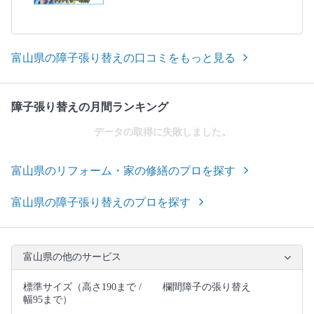
富山県の障子張り替えの口コミをもっと見る
障子張り替えの月間ランキング
データの取得に失敗しました。
富山県のリフォーム・家の修繕のプロを探す
富山県の障子張り替えのプロを探す
富山県の他のサービス
標準サイズ（高さ190まで /
欄間障子の張り替え
幅95まで）