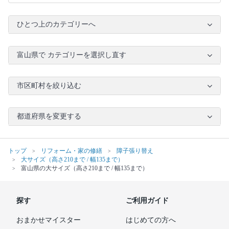
ひとつ上のカテゴリーへ
富山県で カテゴリーを選択し直す
市区町村を絞り込む
都道府県を変更する
トップ
リフォーム・家の修繕
障子張り替え
大サイズ（高さ210まで / 幅135まで）
富山県の大サイズ（高さ210まで / 幅135まで）
探す
ご利用ガイド
おまかせマイスター
はじめての方へ