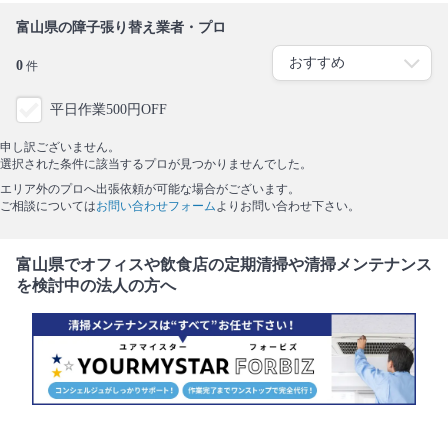
富山県の障子張り替え業者・プロ
0
件
平日作業500円OFF
申し訳ございません。
選択された条件に該当するプロが見つかりませんでした。
エリア外のプロへ出張依頼が可能な場合がございます。
ご相談については
お問い合わせフォーム
よりお問い合わせ下さい。
富山県でオフィスや飲食店の定期清掃や清掃メンテナンス
を検討中の法人の方へ