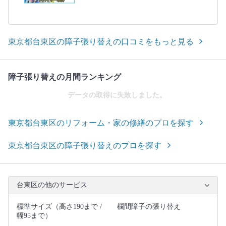
東京都台東区の障子張り替えの口コミをもっと見る
障子張り替えの月間ランキング
データの取得に失敗しました。
東京都台東区のリフォーム・家の修繕のプロを探す
東京都台東区の障子張り替えのプロを探す
台東区の他のサービス
標準サイズ（高さ190まで /
欄間障子の張り替え
幅95まで）