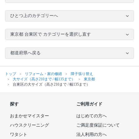
ひとつ上のカテゴリーへ
東京都 台東区で カテゴリーを選択し直す
都道府県へ戻る
トップ
リフォーム・家の修繕
障子張り替え
大サイズ（高さ210まで / 幅135まで）
東京都
台東区の大サイズ（高さ210まで / 幅135まで）
探す
ご利用ガイド
おまかせマイスター
はじめての方へ
ハウスクリーニング
ご満足度保証について
ワタシト
法人利用の方へ