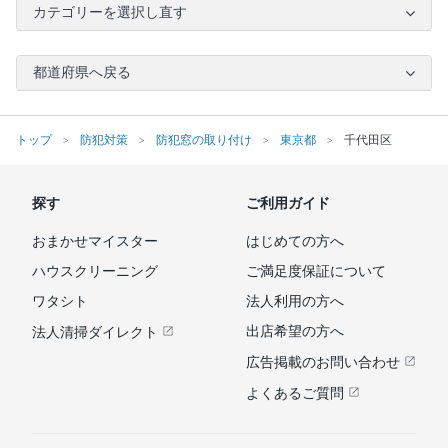
カテゴリーを選択し直す
都道府県へ戻る
トップ
防犯対策
防犯窓の取り付け
東京都
千代田区
探す
ご利用ガイド
おまかせマイスター
はじめての方へ
ハウスクリーニング
ご満足度保証について
ワタシト
法人利用の方へ
出店希望の方へ
法人清掃ダイレクト
広告掲載のお問い合わせ
よくあるご質問