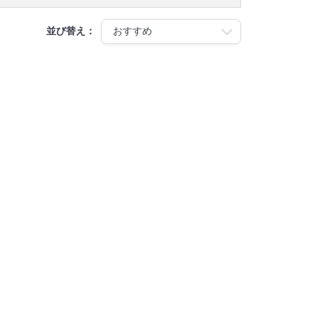
並び替え：