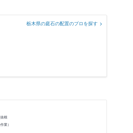
栃木県の庭石の配置のプロを探す
・抜根
手作業）