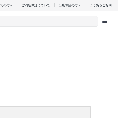
めての方へ
ご満足保証について
出店希望の方へ
よくあるご質問
menu