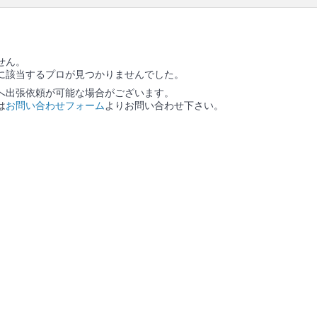
せん。
に該当するプロが見つかりませんでした。
へ出張依頼が可能な場合がございます。
は
お問い合わせフォーム
よりお問い合わせ下さい。