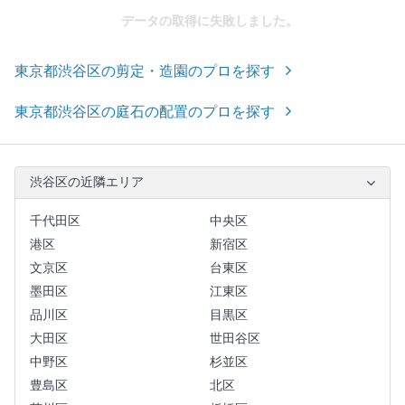
データの取得に失敗しました。
東京都渋谷区の剪定・造園のプロを探す
東京都渋谷区の庭石の配置のプロを探す
渋谷区の近隣エリア
千代田区
中央区
港区
新宿区
文京区
台東区
墨田区
江東区
品川区
目黒区
大田区
世田谷区
中野区
杉並区
豊島区
北区