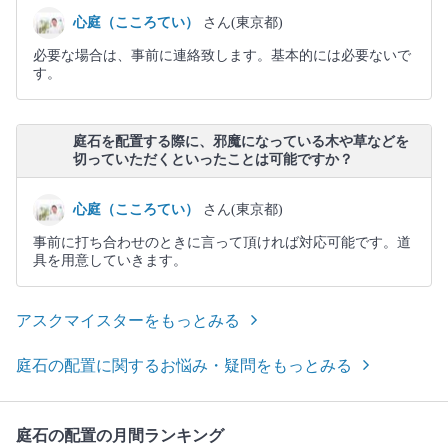
心庭（こころてい）
さん(東京都)
必要な場合は、事前に連絡致します。基本的には必要ないで
す。
庭石を配置する際に、邪魔になっている木や草などを
切っていただくといったことは可能ですか？
心庭（こころてい）
さん(東京都)
事前に打ち合わせのときに言って頂ければ対応可能です。道
具を用意していきます。
アスクマイスターをもっとみる
庭石の配置に関するお悩み・疑問をもっとみる
庭石の配置の月間ランキング