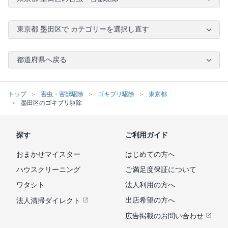
東京都 墨田区で カテゴリーを選択し直す
都道府県へ戻る
トップ
害虫・害獣駆除
ゴキブリ駆除
東京都
墨田区のゴキブリ駆除
探す
ご利用ガイド
おまかせマイスター
はじめての方へ
ハウスクリーニング
ご満足度保証について
ワタシト
法人利用の方へ
出店希望の方へ
法人清掃ダイレクト
広告掲載のお問い合わせ