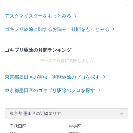
アスクマイスターをもっとみる
ゴキブリ駆除に関するお悩み・疑問をもっとみる
ゴキブリ駆除の月間ランキング
データの取得に失敗しました。
東京都墨田区の害虫・害獣駆除のプロを探す
東京都墨田区のゴキブリ駆除のプロを探す
東京都 墨田区の近隣エリア
千代田区
中央区