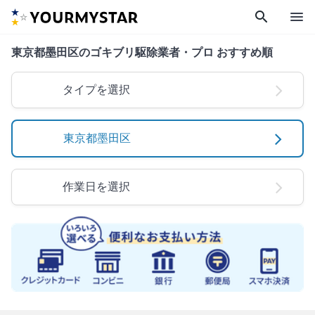
search
menu
東京都墨田区のゴキブリ駆除業者・プロ おすすめ順
タイプを選択
東京都墨田区
作業日を選択