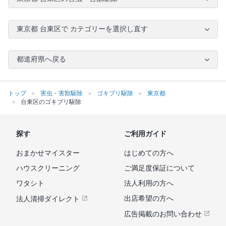
東京都 台東区で カテゴリーを選択し直す
都道府県へ戻る
トップ
害虫・害獣駆除
ゴキブリ駆除
東京都
台東区のゴキブリ駆除
探す
ご利用ガイド
おまかせマイスター
はじめての方へ
ハウスクリーニング
ご満足度保証について
ワタシト
法人利用の方へ
出店希望の方へ
法人清掃ダイレクト
広告掲載のお問い合わせ