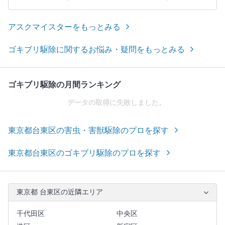
アスクマイスターをもっとみる
ゴキブリ駆除に関するお悩み・疑問をもっとみる
ゴキブリ駆除の月間ランキング
データの取得に失敗しました。
東京都台東区の害虫・害獣駆除のプロを探す
東京都台東区のゴキブリ駆除のプロを探す
東京都 台東区の近隣エリア
千代田区
中央区