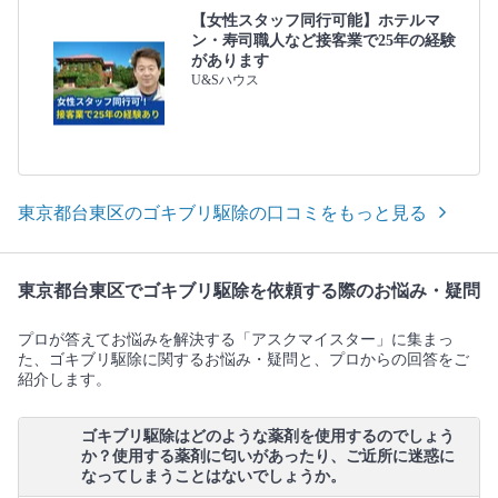
【女性スタッフ同行可能】ホテルマ
ン・寿司職人など接客業で25年の経験
があります
U&Sハウス
東京都台東区のゴキブリ駆除の口コミをもっと見る
東京都台東区でゴキブリ駆除を依頼する際のお悩み・疑問
プロが答えてお悩みを解決する「アスクマイスター」に集まっ
た、ゴキブリ駆除に関するお悩み・疑問と、プロからの回答をご
紹介します。
ゴキブリ駆除はどのような薬剤を使用するのでしょう
か？使用する薬剤に匂いがあったり、ご近所に迷惑に
なってしまうことはないでしょうか。