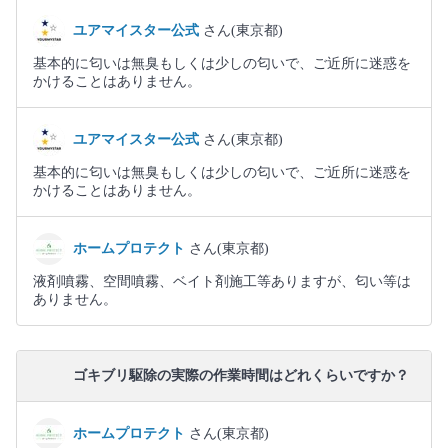
ユアマイスター公式
さん(東京都)
基本的に匂いは無臭もしくは少しの匂いで、ご近所に迷惑を
かけることはありません。
ユアマイスター公式
さん(東京都)
基本的に匂いは無臭もしくは少しの匂いで、ご近所に迷惑を
かけることはありません。
ホームプロテクト
さん(東京都)
液剤噴霧、空間噴霧、ベイト剤施工等ありますが、匂い等は
ありません。
ゴキブリ駆除の実際の作業時間はどれくらいですか？
ホームプロテクト
さん(東京都)