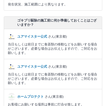
発生状況、施工範囲により異なります。
ゴキブリ駆除の施工前に何か準備しておくことはござ
いますか？
ユアマイスター公式
さん(東京都)
当日もしくは前日までに食器類の移動などをお願いする場合
がございます。必要な場合はお伝えしますので、ご対応をお
願いします。
ユアマイスター公式
さん(東京都)
当日もしくは前日までに食器類の移動などをお願いする場合
がございます。必要な場合はお伝えしますので、ご対応をお
願いします。
ホームプロテクト
さん(東京都)
お客様にお願いする場所は事前に打合せ致します。