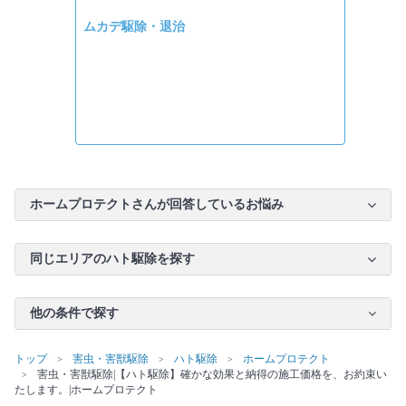
ムカデ駆除・退治
ホームプロテクトさんが回答しているお悩み
同じエリアのハト駆除を探す
他の条件で探す
トップ
害虫・害獣駆除
ハト駆除
ホームプロテクト
害虫・害獣駆除|【ハト駆除】確かな効果と納得の施工価格を、お約束い
たします。|ホームプロテクト