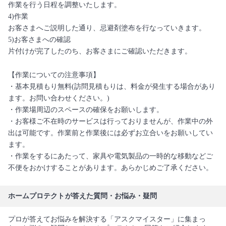
作業を行う日程を調整いたします。
4)作業
お客さまへご説明した通り、忌避剤塗布を行なっていきます。
5)お客さまへの確認
片付けが完了したのち、お客さまにご確認いただきます。
【作業についての注意事項】
・基本見積もり無料(訪問見積もりは、料金が発生する場合があり
ます。お問い合わせください。)
・作業場周辺のスペースの確保をお願いします。
・お客様ご不在時のサービスは行っておりませんが、作業中の外
出は可能です。作業前と作業後には必ずお立合いをお願いしてい
ます。
・作業をするにあたって、家具や電気製品の一時的な移動などご
不便をおかけすることがあります。あらかじめご了承ください。
ホームプロテクトが答えた質問・お悩み・疑問
プロが答えてお悩みを解決する「アスクマイスター」に集まっ