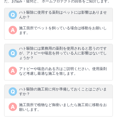
た、お悩み・疑問と、 ホームプロテクトの回答をご紹介します。
ハト駆除に使用する薬剤はペットには影響はありませ
んか？
施工箇所でペットを飼っている場合は移動をお願いし
ます。
ハト駆除には業務用の薬剤を使用されると思うのです
が、アトピーや喘息を持っている人に影響はないでし
ょうか？
アトピーや喘息のある方はご説明ください。使用薬剤
など考慮し最適な施工を致します。
ハト駆除の施工前に何か準備しておくことはございま
すか？
施工箇所で植物など御座いましたら施工前に移動をお
願いします。