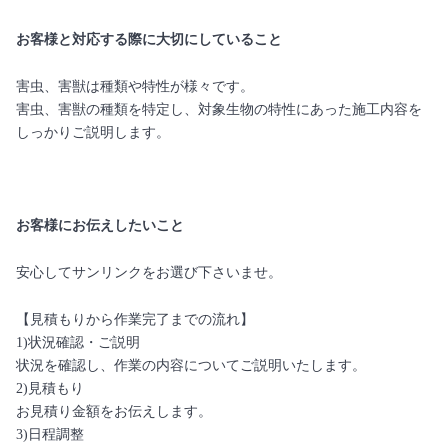
お客様と対応する際に大切にしていること
害虫、害獣は種類や特性が様々です。
害虫、害獣の種類を特定し、対象生物の特性にあった施工内容を
しっかりご説明します。
お客様にお伝えしたいこと
安心してサンリンクをお選び下さいませ。
【見積もりから作業完了までの流れ】
1)状況確認・ご説明
状況を確認し、作業の内容についてご説明いたします。
2)見積もり
お見積り金額をお伝えします。
3)日程調整