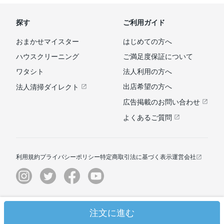
探す
ご利用ガイド
おまかせマイスター
はじめての方へ
ハウスクリーニング
ご満足度保証について
ワタシト
法人利用の方へ
出店希望の方へ
法人清掃ダイレクト
広告掲載のお問い合わせ
よくあるご質問
利用規約
プライバシーポリシー
特定商取引法に基づく表示
運営会社
© ユアマイスター株式会社
注文に進む