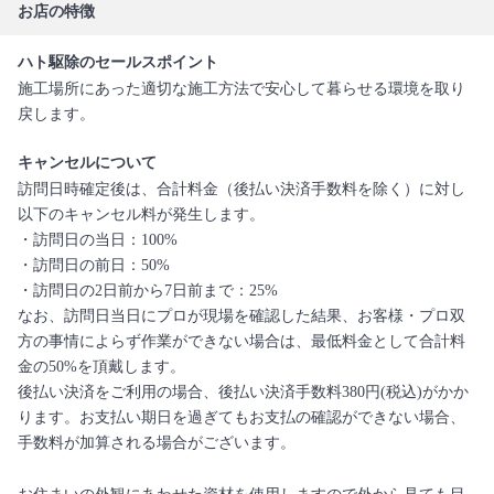
お店の特徴
ハト駆除のセールスポイント
施工場所にあった適切な施工方法で安心して暮らせる環境を取り
戻します。
キャンセルについて
訪問日時確定後は、合計料金（後払い決済手数料を除く）に対し
以下のキャンセル料が発生します。
・訪問日の当日：100%
・訪問日の前日：50%
・訪問日の2日前から7日前まで：25%
なお、訪問日当日にプロが現場を確認した結果、お客様・プロ双
方の事情によらず作業ができない場合は、最低料金として合計料
金の50%を頂戴します。
後払い決済をご利用の場合、後払い決済手数料380円(税込)がかか
ります。お支払い期日を過ぎてもお支払の確認ができない場合、
手数料が加算される場合がございます。