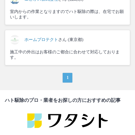
室内からの作業となりますのでハト駆除の際は、在宅でお願
いします。
ホームプロテクト
さん (東京都)
施工中の外出はお客様のご都合に合わせて対応しておりま
す。
1
ハト駆除のプロ・業者をお探しの方におすすめの記事