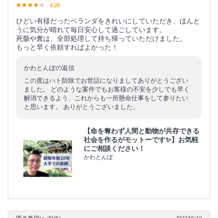
4.20
ひどい有様だったベランダをきれいにしていただき、ほんと
うに気分が晴れて毎日安心して過ごしています。
死骸や糞は、全部処理して持ち帰っていただけました。
もっと早く依頼すればよかった！
かわとんぼの返信
この度はハト防除でお世話になりましてありがとうござい
ました。 どのような案件でもお客様の不安を少しでも早く
解消できるよう、これからも一所懸命仕事をして参りたい
と思います。 ありがとうございました。
【命を奪わず人間と動物が共存できる
社会を作るがモットーです✨】お気軽
にご相談ください！
かわとんぼ