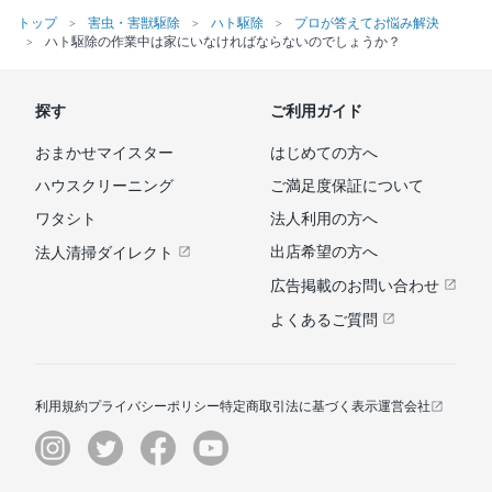
トップ
害虫・害獣駆除
ハト駆除
プロが答えてお悩み解決
ハト駆除の作業中は家にいなければならないのでしょうか？
探す
ご利用ガイド
おまかせマイスター
はじめての方へ
ハウスクリーニング
ご満足度保証について
ワタシト
法人利用の方へ
出店希望の方へ
法人清掃ダイレクト
広告掲載のお問い合わせ
よくあるご質問
利用規約
プライバシーポリシー
特定商取引法に基づく表示
運営会社