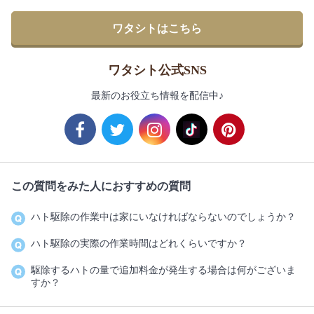
ワタシトはこちら
ワタシト公式SNS
最新のお役立ち情報を配信中♪
この質問をみた人におすすめの質問
ハト駆除の作業中は家にいなければならないのでしょうか？
ハト駆除の実際の作業時間はどれくらいですか？
駆除するハトの量で追加料金が発生する場合は何がございま
すか？