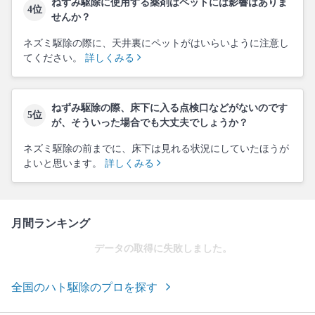
ねずみ駆除に使用する薬剤はペットには影響はありま
4位
せんか？
ネズミ駆除の際に、天井裏にペットがはいらいように注意し
てください。
詳しくみる
ねずみ駆除の際、床下に入る点検口などがないのです
5位
が、そういった場合でも大丈夫でしょうか？
ネズミ駆除の前までに、床下は見れる状況にしていたほうが
よいと思います。
詳しくみる
月間ランキング
データの取得に失敗しました。
全国のハト駆除のプロを探す