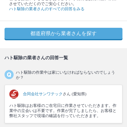
させていただくのでご安心ください。
ハト駆除の業者さんのすべての回答をみる
都道府県から業者さんを探す
ハト駆除の業者さんの回答一覧
ハト駆除の作業中は家にいなければならないのでしょう
か？
合同会社サンワテック
さん (愛知県)
ハト駆除はお客様のご在宅日に作業させていただきます。作
業中の立会いは不要です。作業が完了しましたら、お客様と
弊社スタッフで現場の確認を行っていただきます。