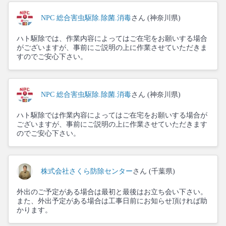
NPC 総合害虫駆除.除菌.消毒
さん (神奈川県)
ハト駆除では、作業内容によってはご在宅をお願いする場合
がございますが、事前にご説明の上に作業させていただきま
すのでご安心下さい。
NPC 総合害虫駆除.除菌.消毒
さん (神奈川県)
ハト駆除では作業内容によってはご在宅をお願いする場合が
ございますが、事前にご説明の上に作業させていただきます
のでご安心下さい。
株式会社さくら防除センター
さん (千葉県)
外出のご予定がある場合は最初と最後はお立ち会い下さい。
また、外出予定がある場合は工事日前にお知らせ頂ければ助
かります。