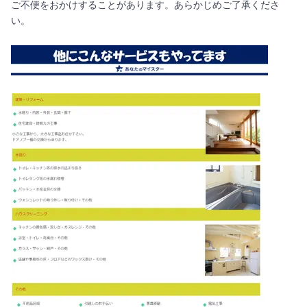
ご不便をおかけすることがあります。あらかじめご了承くださ
い。