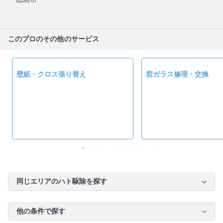
このプロのその他のサービス
壁紙・クロス張り替え
窓ガラス修理・交換
同じエリアのハト駆除を探す
他の条件で探す