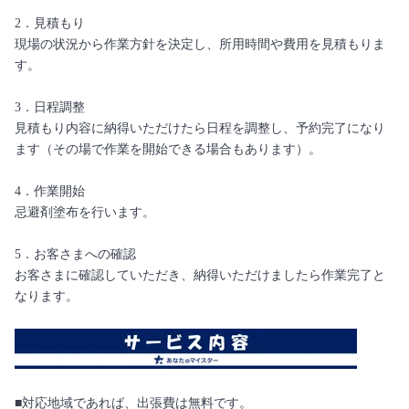
2．見積もり
現場の状況から作業方針を決定し、所用時間や費用を見積もりま
す。
3．日程調整
見積もり内容に納得いただけたら日程を調整し、予約完了になり
ます（その場で作業を開始できる場合もあります）。
4．作業開始
忌避剤塗布を行います。
5．お客さまへの確認
お客さまに確認していただき、納得いただけましたら作業完了と
なります。
■対応地域であれば、出張費は無料です。