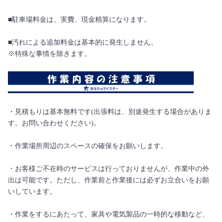
■駐車場料金は、実費、現金精算になります。
■汚れによる追加料金は基本的に発生しません。
※特殊な事情を除きます。
・見積もりは基本無料です(出張料は、別途発生する場合がありま
す。お問い合わせください)。
・作業場所周辺のスペースの確保をお願いします。
・お客様ご不在時のサービスは行っておりませんが、作業中の外
出は可能です。ただし、作業前と作業後には必ずお立合いをお願
いしています。
・作業をするにあたって、家具や電気製品の一時的な移動など、