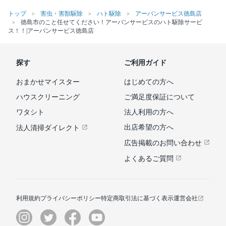
トップ
害虫・害獣駆除
ハト駆除
アーバンサービス徳島店
徳島市のこと任せてください！アーバンサービスのハト駆除サービ
ス！！|アーバンサービス徳島店
探す
ご利用ガイド
おまかせマイスター
はじめての方へ
ハウスクリーニング
ご満足度保証について
ワタシト
法人利用の方へ
出店希望の方へ
法人清掃ダイレクト
広告掲載のお問い合わせ
よくあるご質問
利用規約
プライバシーポリシー
特定商取引法に基づく表示
運営会社