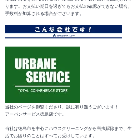
ります。お支払い期日を過ぎてもお支払の確認ができない場合、
手数料が加算される場合がございます。
当社のページを御覧くださり、誠に有り難うございます！
アーバンサービス徳島店です。
当社は徳島市を中心にハウスクリーニングから害虫駆除まで、生
活でお困りのことはすべてお受けしています。