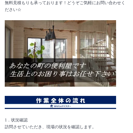
無料見積もりも承っております！どうぞご気軽にお問い合わせく
ださい☆
1．状況確認
訪問させていただき、現場の状況を確認します。