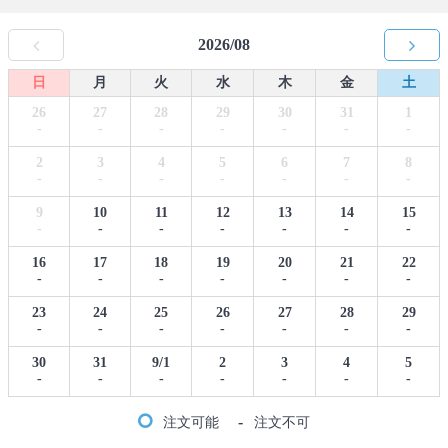
2026/08
日
月
火
水
木
金
土
26
27
28
29
30
31
1
-
-
-
-
-
-
-
2
3
4
5
6
7
8
-
-
-
-
-
-
-
9
10
11
12
13
14
15
-
-
-
-
-
-
-
16
17
18
19
20
21
22
-
-
-
-
-
-
-
23
24
25
26
27
28
29
-
-
-
-
-
-
-
30
31
9/1
2
3
4
5
-
-
-
-
-
-
-
-
注文可能
注文不可