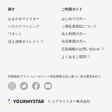
探す
ご利用ガイド
おまかせマイスター
はじめての方へ
ハウスクリーニング
ご満足度保証について
ワタシト
法人利用の方へ
出店希望の方へ
法人清掃ダイレクト
広告掲載のお問い合わせ
よくあるご質問
利用規約
プライバシーポリシー
特定商取引法に基づく表示
運営会社
© ユアマイスター株式会社