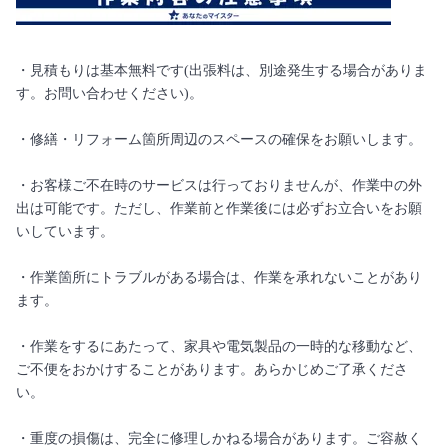
・見積もりは基本無料です(出張料は、別途発生する場合がありま
す。お問い合わせください)。
・修繕・リフォーム箇所周辺のスペースの確保をお願いします。
・お客様ご不在時のサービスは行っておりませんが、作業中の外
出は可能です。ただし、作業前と作業後には必ずお立合いをお願
いしています。
・作業箇所にトラブルがある場合は、作業を承れないことがあり
ます。
・作業をするにあたって、家具や電気製品の一時的な移動など、
ご不便をおかけすることがあります。あらかじめご了承くださ
い。
・重度の損傷は、完全に修理しかねる場合があります。ご容赦く