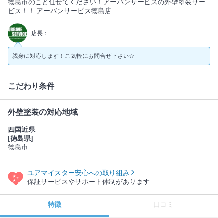
徳島市のこと任せてください！アーバンサービスの外壁塗装サー
ビス！！|アーバンサービス徳島店
店長：
親身に対応します！ご気軽にお問合せ下さい☆
こだわり条件
外壁塗装の対応地域
四国近県
[徳島県]
徳島市
ユアマイスター安心への取り組み
保証サービスやサポート体制があります
特徴
口コミ