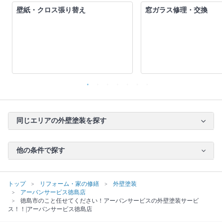
壁紙・クロス張り替え
窓ガラス修理・交換
同じエリアの外壁塗装を探す
他の条件で探す
トップ
リフォーム・家の修繕
外壁塗装
アーバンサービス徳島店
徳島市のこと任せてください！アーバンサービスの外壁塗装サービ
ス！！|アーバンサービス徳島店