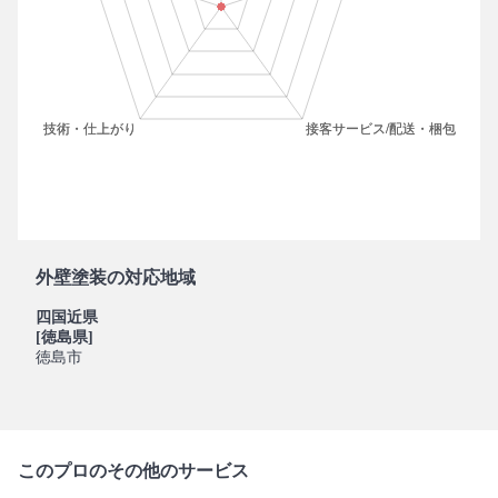
外壁塗装の対応地域
四国近県
[徳島県]
徳島市
このプロのその他のサービス