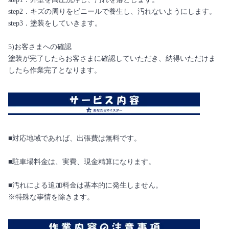
step2．キズの周りをビニールで養生し、汚れないようにします。
step3．塗装をしていきます。
5)お客さまへの確認
塗装が完了したらお客さまに確認していただき、納得いただけま
したら作業完了となります。
■対応地域であれば、出張費は無料です。
■駐車場料金は、実費、現金精算になります。
■汚れによる追加料金は基本的に発生しません。
※特殊な事情を除きます。