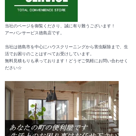
当社のページを御覧くださり、誠に有り難うございます！
アーバンサービス徳島店です。
当社は徳島市を中心にハウスクリーニングから害虫駆除まで、生
活でお困りのことはすべてお受けしています。
無料見積もりも承っております！どうぞご気軽にお問い合わせく
ださい☆