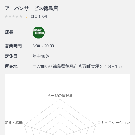
アーバンサービス徳島店
0
口コミ 0件
店長
営業時間
8:00～20:00
定休日
年中無休
所在地
〒7708070 徳島県徳島市八万町大坪２４８−１５