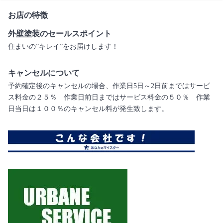
お店の特徴
外壁塗装のセールスポイント
住まいの”キレイ”をお届けします！
キャンセルについて
予約確定後のキャンセルの場合、作業日5日～2日前まではサービ
ス料金の２５％ 作業日前日まではサービス料金の５０％ 作業
日当日は１００％のキャンセル料が発生致します。