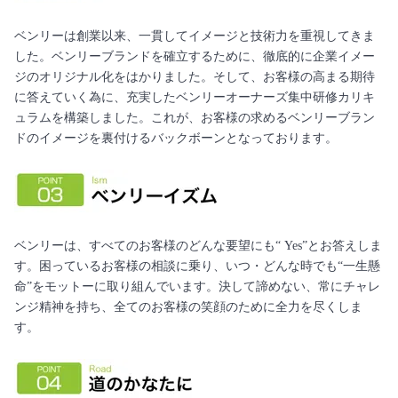
ベンリーは創業以来、一貫してイメージと技術力を重視してきま
した。ベンリーブランドを確立するために、徹底的に企業イメー
ジのオリジナル化をはかりました。そして、お客様の高まる期待
に答えていく為に、充実したベンリーオーナーズ集中研修カリキ
ュラムを構築しました。これが、お客様の求めるベンリーブラン
ドのイメージを裏付けるバックボーンとなっております。
ベンリーは、すべてのお客様のどんな要望にも“ Yes”とお答えしま
す。困っているお客様の相談に乗り、いつ・どんな時でも“一生懸
命”をモットーに取り組んでいます。決して諦めない、常にチャレ
ンジ精神を持ち、全てのお客様の笑顔のために全力を尽くしま
す。