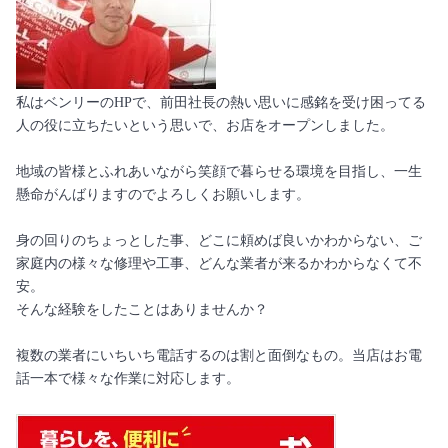
私はベンリーのHPで、前田社長の熱い思いに感銘を受け困ってる
人の役に立ちたいという思いで、お店をオープンしました。
地域の皆様とふれあいながら笑顔で暮らせる環境を目指し、一生
懸命がんばりますのでよろしくお願いします。
身の回りのちょっとした事、どこに頼めば良いかわからない、ご
家庭内の様々な修理や工事、どんな業者が来るかわからなくて不
安。
そんな経験をしたことはありませんか？
複数の業者にいちいち電話するのは割と面倒なもの。当店はお電
話一本で様々な作業に対応します。