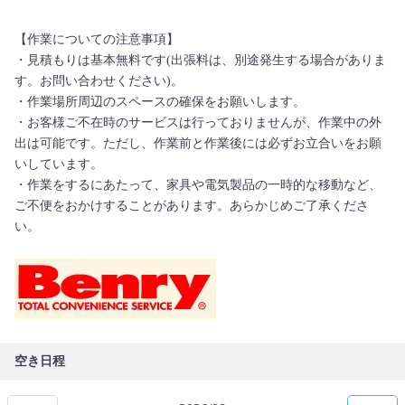
【作業についての注意事項】
・見積もりは基本無料です(出張料は、別途発生する場合がありま
す。お問い合わせください)。
・作業場所周辺のスペースの確保をお願いします。
・お客様ご不在時のサービスは行っておりませんが、作業中の外
出は可能です。ただし、作業前と作業後には必ずお立合いをお願
いしています。
・作業をするにあたって、家具や電気製品の一時的な移動など、
ご不便をおかけすることがあります。あらかじめご了承くださ
い。
空き日程