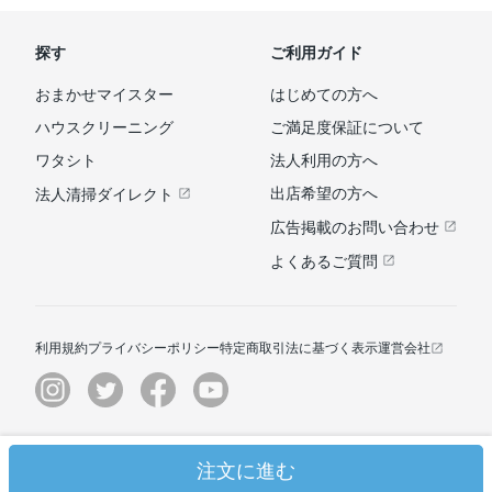
探す
ご利用ガイド
おまかせマイスター
はじめての方へ
ハウスクリーニング
ご満足度保証について
ワタシト
法人利用の方へ
出店希望の方へ
法人清掃ダイレクト
広告掲載のお問い合わせ
よくあるご質問
利用規約
プライバシーポリシー
特定商取引法に基づく表示
運営会社
© ユアマイスター株式会社
注文に進む