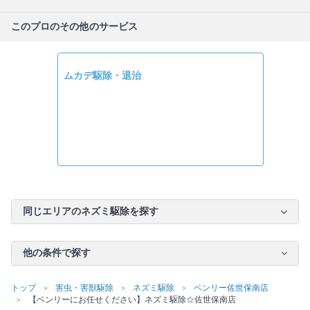
このプロのその他のサービス
ムカデ駆除・退治
同じエリアのネズミ駆除を探す
他の条件で探す
トップ
害虫・害獣駆除
ネズミ駆除
ベンリー佐世保南店
【ベンリーにお任せください】ネズミ駆除☆佐世保南店