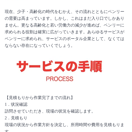
現在、少子・高齢化の時代をむかえ、その流れとともにベンリー
の需要は高まっています。しかし、これはまだ入り口でしかあり
ません。更なる高齢化と若い労働力の減少が進めば、ベンリーに
求められる役割は確実に広がっていきます。あらゆるサービスが
ベンリーに求められ、サービスのポータル企業として、なくては
ならない存在になっていくでしょう。
【見積もりから作業完了までの流れ】
1．状況確認
訪問させていただき、現場の状況を確認します。
2．見積もり
現場の状況から作業方針を決定し、所用時間や費用を見積もりま
す。