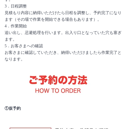
3．日程調整
見積もり内容に納得いただけたら日程を調整し、予約完了になり
ます（その場で作業を開始できる場合もあります）。
4．作業開始
追い出し、忌避処理を行います。出入り口となっていた穴も塞ぎ
ます。
5．お客さまへの確認
お客さまに確認していただき、納得いただけましたら作業完了と
なります。
①仮予約