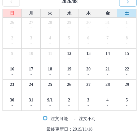
2026/08
日
月
火
水
木
金
土
26
27
28
29
30
31
1
-
-
-
-
-
-
-
2
3
4
5
6
7
8
-
-
-
-
-
-
-
9
10
11
12
13
14
15
-
-
-
-
-
-
-
16
17
18
19
20
21
22
-
-
-
-
-
-
-
23
24
25
26
27
28
29
-
-
-
-
-
-
-
30
31
9/1
2
3
4
5
-
-
-
-
-
-
-
-
注文可能
注文不可
最終更新日：2019/11/18