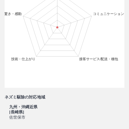
ネズミ駆除の対応地域
九州・沖縄近県
[長崎県]
佐世保市