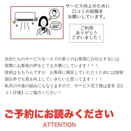
自分たちのサービスを一人での多くのお客様にお伝えするには、
実際にお客様の声をとても大事にしています！！！
技術はもちろんですが、お客様に満足していただくためには技術
面以外でも質を向上していきたいと思ってます！！！
私共の今後の励みにもなりますので、サービス完了後は是非【口
コミ評価】にご協力ください！