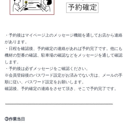
・予約後はマイページ上のメッセージ機能を通してお店から連絡
があります。
・日程を確認後、予約確定の連絡があれば予約完了です。他にも
機材の型番の確認、駐車場の確認などをメッセージを通して確認
します。
・予約後は必ずメッセージをご確認ください。
※会員登録後のパスワード設定がお済みでない方は、メールの手
順に従い、パスワード設定をお願いします。
確認後、予約確定の連絡をさせて頂き、そこで予約完了です。
③作業当日