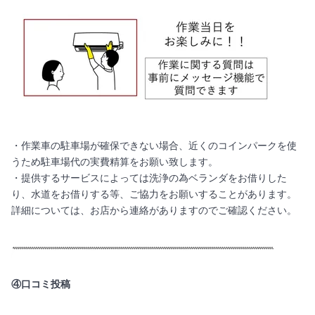
・作業車の駐車場が確保できない場合、近くのコインパークを使
うため駐車場代の実費精算をお願い致します。
・提供するサービスによっては洗浄の為ベランダをお借りした
り、水道をお借りする等、ご協力をお願いすることがあります。
詳細については、お店から連絡がありますのでご確認ください。
④口コミ投稿