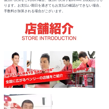
ります。お支払い期日を過ぎてもお支払の確認ができない場合、
手数料が加算される場合がございます。