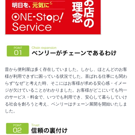
昔から便利屋は多く存在していました。しかし、ほとんどのお客
様が利用できずに困っている状況でした。喜ばれる仕事にも関わ
らず“なぜ”と考えた時、そこにはお客様が求める安心感・イメー
ジが欠けていることがわかりました。お客様がどこにいても均一
のサービス・料金で、いつでも利用でき、安心して暮らしていけ
る社会を創ろうと考え、ベンリーはチェーン展開を開始いたしま
した。