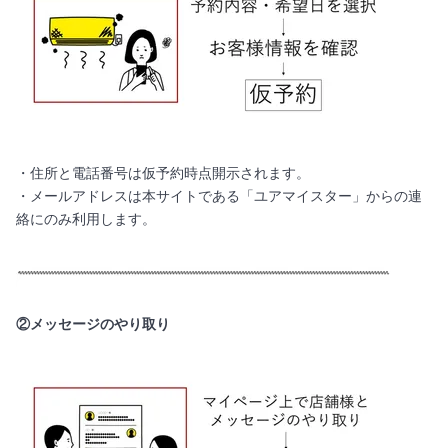
・住所と電話番号は仮予約時点開示されます。
・メールアドレスは本サイトである「ユアマイスター」からの連
絡にのみ利用します。
②メッセージのやり取り