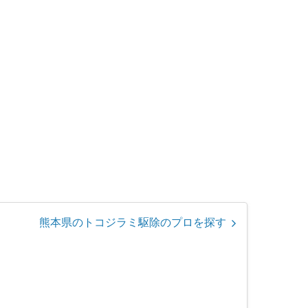
熊本県のトコジラミ駆除のプロを探す