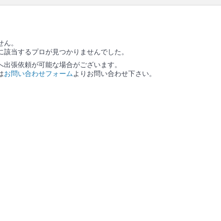
せん。
に該当するプロが見つかりませんでした。
へ出張依頼が可能な場合がございます。
は
お問い合わせフォーム
よりお問い合わせ下さい。