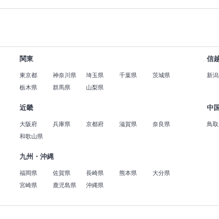
関東
信
東京都
神奈川県
埼玉県
千葉県
茨城県
新潟
栃木県
群馬県
山梨県
近畿
中
大阪府
兵庫県
京都府
滋賀県
奈良県
鳥取
和歌山県
九州・沖縄
福岡県
佐賀県
長崎県
熊本県
大分県
宮崎県
鹿児島県
沖縄県