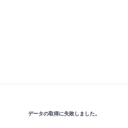
データの取得に失敗しました。