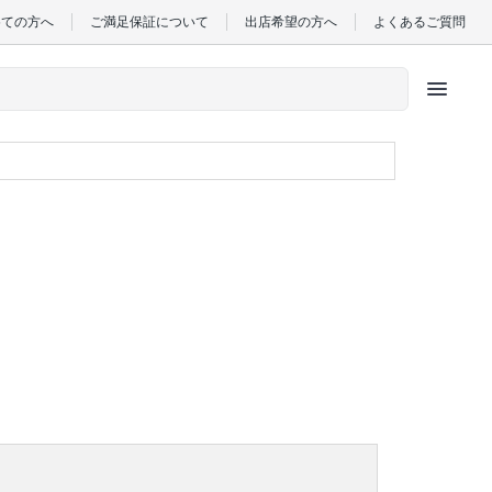
めての方へ
ご満足保証について
出店希望の方へ
よくあるご質問
menu