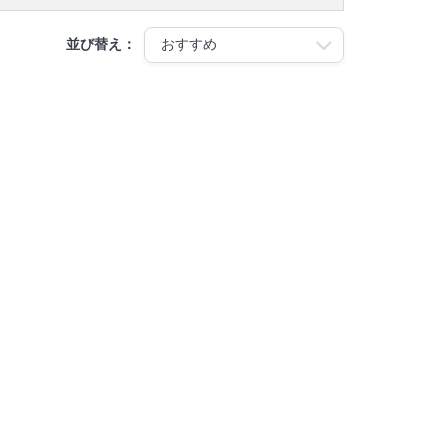
並び替え：