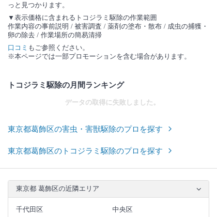
っと見つかります。
▼表示価格に含まれるトコジラミ駆除の作業範囲
作業内容の事前説明 / 被害調査 / 薬剤の塗布・散布 / 成虫の捕獲・
卵の除去 / 作業場所の簡易清掃
口コミ
もご参照ください。
※本ページでは一部プロモーションを含む場合があります。
トコジラミ駆除の月間ランキング
データの取得に失敗しました。
東京都葛飾区の害虫・害獣駆除のプロを探す
東京都葛飾区のトコジラミ駆除のプロを探す
東京都 葛飾区の近隣エリア
千代田区
中央区