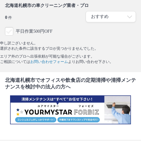
北海道札幌市の車クリーニング業者・プロ
0
件
平日作業500円OFF
申し訳ございません。
選択された条件に該当するプロが見つかりませんでした。
エリア外のプロへ出張依頼が可能な場合がございます。
ご相談については
お問い合わせフォーム
よりお問い合わせ下さい。
北海道札幌市でオフィスや飲食店の定期清掃や清掃メンテ
ナンスを検討中の法人の方へ