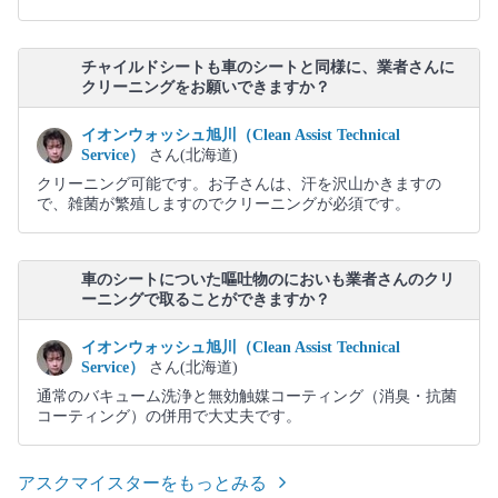
チャイルドシートも車のシートと同様に、業者さんに
クリーニングをお願いできますか？
イオンウォッシュ旭川（Clean Assist Technical
Service）
さん(北海道)
クリーニング可能です。お子さんは、汗を沢山かきますの
で、雑菌が繁殖しますのでクリーニングが必須です。
車のシートについた嘔吐物のにおいも業者さんのクリ
ーニングで取ることができますか？
イオンウォッシュ旭川（Clean Assist Technical
Service）
さん(北海道)
通常のバキューム洗浄と無効触媒コーティング（消臭・抗菌
コーティング）の併用で大丈夫です。
アスクマイスターをもっとみる