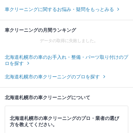
車クリーニングに関するお悩み・疑問をもっとみる
車クリーニングの月間ランキング
データの取得に失敗しました。
北海道札幌市の車のお手入れ・整備・パーツ取り付けのプ
ロを探す
北海道札幌市の車クリーニングのプロを探す
北海道札幌市の車クリーニングについて
北海道札幌市の車クリーニングのプロ・業者の選び
方を教えてください。