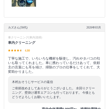
カズさん(50代)
2026年03月
車クリーニング(車内清掃)
車内クリーニング
4.80
丁寧な施工で、いろいろな機材を駆使し、汚れやタバコの匂
いも取ってくれました。車に携わっているだけあって、依頼
主の言葉にも耳を傾け、掃除のプロの仕事をしてくれて、大
変助かりました。
木村おそうじサービスの返信
ご依頼改めましてありがとうございました。 水回りクリー
ニング、壁掛け通常エアコンも行っております。 今後とも
どうぞよろしくお願いいたします。