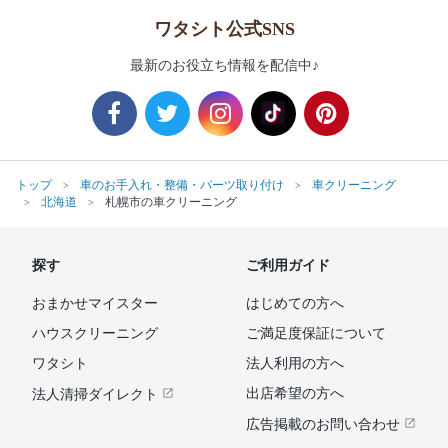
ワタシト公式SNS
最新のお役立ち情報を配信中♪
トップ
車のお手入れ・整備・パーツ取り付け
車クリーニング
北海道
札幌市の車クリーニング
探す
ご利用ガイド
おまかせマイスター
はじめての方へ
ハウスクリーニング
ご満足度保証について
ワタシト
法人利用の方へ
出店希望の方へ
法人清掃ダイレクト
広告掲載のお問い合わせ