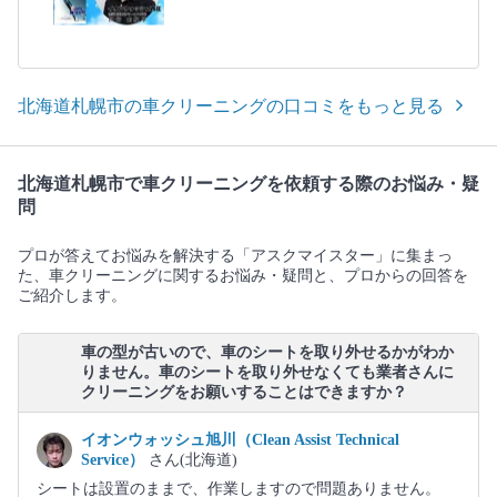
北海道札幌市の車クリーニングの口コミをもっと見る
北海道札幌市で車クリーニングを依頼する際のお悩み・疑
問
プロが答えてお悩みを解決する「アスクマイスター」に集まっ
た、車クリーニングに関するお悩み・疑問と、プロからの回答を
ご紹介します。
車の型が古いので、車のシートを取り外せるかがわか
りません。車のシートを取り外せなくても業者さんに
クリーニングをお願いすることはできますか？
イオンウォッシュ旭川（Clean Assist Technical
Service）
さん(北海道)
シートは設置のままで、作業しますので問題ありません。