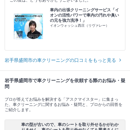
この度は、どうもありがとうございました。
車内の出張クリーニングサービス「イ
オンの活性パワーで車内の汚れや臭い
の元を強力洗浄！」
イオンウォッシュ西庄（リヴァレー）
岩手県盛岡市の車クリーニングの口コミをもっと見る
岩手県盛岡市で車クリーニングを依頼する際のお悩み・疑
問
プロが答えてお悩みを解決する「アスクマイスター」に集まっ
た、車クリーニングに関するお悩み・疑問と、プロからの回答を
ご紹介します。
車の型が古いので、車のシートを取り外せるかがわか
りません。車のシートを取り外せなくても業者さんに