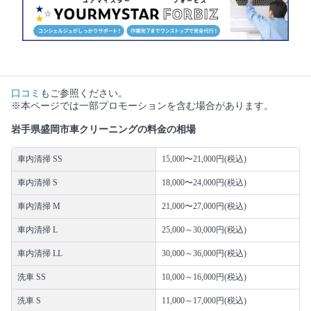
口コミ
もご参照ください。
※本ページでは一部プロモーションを含む場合があります。
岩手県盛岡市車クリーニングの料金の相場
車内清掃 SS
15,000〜21,000円(税込)
車内清掃 S
18,000〜24,000円(税込)
車内清掃 M
21,000〜27,000円(税込)
車内清掃 L
25,000～30,000円(税込)
車内清掃 LL
30,000～36,000円(税込)
洗車 SS
10,000～16,000円(税込)
洗車 S
11,000～17,000円(税込)