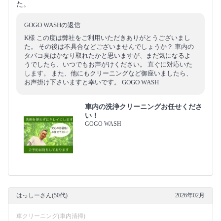
た。
GOGO WASHの返信
K様 この度は弊社をご利用いただきありがとうございまし
た。 その後は不具合などございませんでしょうか？ 車内の
タバコ臭はかなり取れたかと思いますが、まだ気になるよ
うでしたら、いつでもお声がけください。 直ぐに対応いた
します。 また、他にもクリーニングなど御座いましたら、
お声掛け下さいますと幸いです。 GOGO WASH
車内の洗浄クリーニングお任せくださ
い！
GOGO WASH
はっしーさん(50代)
2026年02月
車クリーニング(車内清掃)