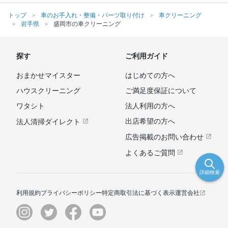
トップ
車のお手入れ・整備・パーツ取り付け
車クリーニング
岩手県
盛岡市の車クリーニング
探す
ご利用ガイド
おまかせマイスター
はじめての方へ
ハウスクリーニング
ご満足度保証について
ワタシト
法人利用の方へ
出店希望の方へ
法人清掃ダイレクト
広告掲載のお問い合わせ
よくあるご質問
詳細検索
利用規約
プライバシーポリシー
特定商取引法に基づく表示
運営会社