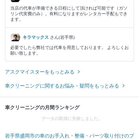
当店の代車が準備できる日程にして頂ければ可能です（ガソ
リン代実費のみ）。有料になりますがレンタカー手配もでき
ます。
キラマックス
さん(岩手県)
必要でしたら弊社では代車を用意しております。 よろしくお
願い致します。
アスクマイスターをもっとみる
車クリーニングに関するお悩み・疑問をもっとみる
車クリーニングの月間ランキング
データの取得に失敗しました。
岩手県盛岡市の車のお手入れ・整備・パーツ取り付けのプ