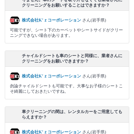
クリーニングをお願いすることはできますか？
株式会社K’ｚコーポレーション
さん(岩手県)
可能ですが、シート下のカーペットやシートサイドがクリー
ニングできない場合があります。
チャイルドシートも車のシートと同様に、業者さんに
クリーニングをお願いできますか？
株式会社K’ｚコーポレーション
さん(岩手県)
勿論チャイルドシートも可能です。大事なお子様のシートこ
そ綺麗にしておきたいですね。
車クリーニングの間は、レンタルカーをご用意しても
らえますか？
株式会社K’ｚコーポレーション
さん(岩手県)