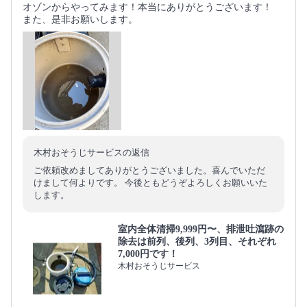
オゾンからやってみます！本当にありがとうございます！
また、是非お願いします。
木村おそうじサービスの返信
ご依頼改めましてありがとうございました。喜んでいただ
けまして何よりです。 今後ともどうぞよろしくお願いいた
します。
室内全体清掃9,999円〜、排泄吐瀉跡の
除去は前列、後列、3列目、それぞれ
7,000円です！
木村おそうじサービス