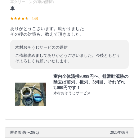
車クリーニング(車内清掃)
車
4.60
ありがとうございます。助かりました
その後の対策も、教えて頂きました。
木村おそうじサービスの返信
ご依頼改めましてありがとうございました。今後ともどう
ぞよろしくお願いいたします。
室内全体清掃9,999円〜、排泄吐瀉跡の
除去は前列、後列、3列目、それぞれ
7,000円です！
木村おそうじサービス
匿名希望(〜20代)
2026年06月