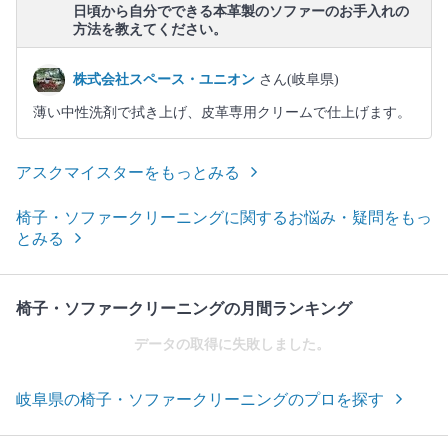
日頃から自分でできる本革製のソファーのお手入れの
方法を教えてください。
株式会社スペース・ユニオン
さん(岐阜県)
薄い中性洗剤で拭き上げ、皮革専用クリームで仕上げます。
アスクマイスターをもっとみる
椅子・ソファークリーニングに関するお悩み・疑問をもっ
とみる
椅子・ソファークリーニングの月間ランキング
データの取得に失敗しました。
岐阜県の椅子・ソファークリーニングのプロを探す