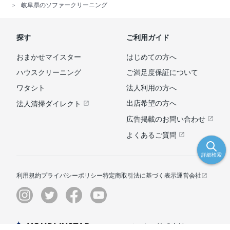
岐阜県のソファークリーニング
探す
ご利用ガイド
おまかせマイスター
はじめての方へ
ハウスクリーニング
ご満足度保証について
ワタシト
法人利用の方へ
出店希望の方へ
法人清掃ダイレクト
広告掲載のお問い合わせ
よくあるご質問
詳細検索
利用規約
プライバシーポリシー
特定商取引法に基づく表示
運営会社
© ユアマイスター株式会社