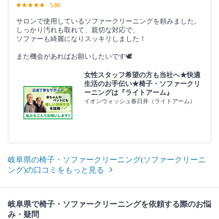
5.00
サロンで使用しているソファークリーニングを頼みました。
しっかり汚れも取れて、親切な対応で、
ソファーも綺麗になりスッキリしました！
また機会があればお願いしたいです🕊
女性スタッフ希望の方も当社へ★快適
生活のお手伝い★椅子・ソファークリ
ーニングは『ライトアーム』
イオンウォッシュ春日井（ライトアーム）
岐阜県の椅子・ソファークリーニング(ソファークリーニ
ング)の口コミをもっと見る
岐阜県で椅子・ソファークリーニングを依頼する際のお悩
み・疑問