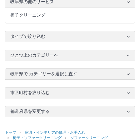
岐阜県の他のサービス
椅子クリーニング
タイプで絞り込む
ひとつ上のカテゴリーへ
岐阜県で カテゴリーを選択し直す
市区町村を絞り込む
都道府県を変更する
トップ
家具・インテリアの修理・お手入れ
椅子・ソファークリーニング
ソファークリーニング