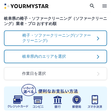
search
menu
岐阜県の椅子・ソファークリーニング（ソファークリーニ
ング）業者・プロ おすすめ順
椅子・ソファークリーニング(ソファー
クリーニング)
岐阜県内のエリアを選択
作業日を選択