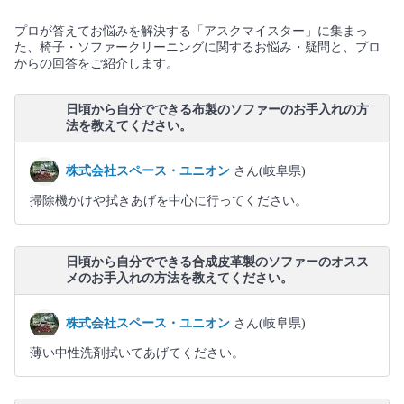
プロが答えてお悩みを解決する「アスクマイスター」に集まっ
た、椅子・ソファークリーニングに関するお悩み・疑問と、プロ
からの回答をご紹介します。
日頃から自分でできる布製のソファーのお手入れの方
法を教えてください。
株式会社スペース・ユニオン
さん(岐阜県)
掃除機かけや拭きあげを中心に行ってください。
日頃から自分でできる合成皮革製のソファーのオスス
メのお手入れの方法を教えてください。
株式会社スペース・ユニオン
さん(岐阜県)
薄い中性洗剤拭いてあげてください。