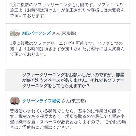
1度に複数のソファクリーニングも可能です。ソファ１つの
施工よりお時間は頂きますが施工されたお客様には大変喜ん
で頂いております。
MKパーソンズ
さん(東京都)
1度に複数のソファクリーニングも可能です。ソファ１つの
施工よりお時間は頂きますが施工されたお客様には大変喜ん
で頂いております。
ソファークリーニングをお願いしたいのですが、部屋
が狭く洗うスペースがありません。それでもソファー
クリーニングをしてもらえますか？
クリーンライフ堀切
さん(東京都)
普段使いされている状況でしたら、基本的に作業は可能で
す。機材がある程度大きく、場所を取るので最低でも畳み半
畳は機材を置くスペースが必要となりますので、 ご心配の場
合はご予約時にご相談ください。