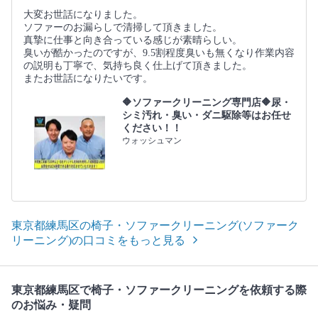
大変お世話になりました。
ソファーのお漏らしで清掃して頂きました。
真摯に仕事と向き合っている感じが素晴らしい。
臭いが酷かったのですが、9.5割程度臭いも無くなり作業内容
の説明も丁寧で、気持ち良く仕上げて頂きました。
またお世話になりたいです。
🔶ソファークリーニング専門店🔶尿・
シミ汚れ・臭い・ダニ駆除等はお任せ
ください！！
ウォッシュマン
東京都練馬区の椅子・ソファークリーニング(ソファーク
リーニング)の口コミをもっと見る
東京都練馬区で椅子・ソファークリーニングを依頼する際
のお悩み・疑問