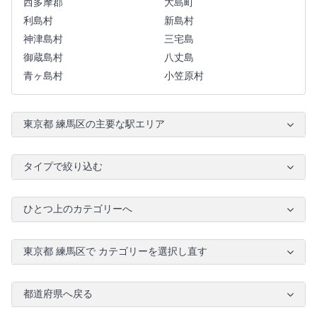
西多摩郡
大島町
利島村
新島村
神津島村
三宅島
御蔵島村
八丈島
青ヶ島村
小笠原村
東京都 練馬区の主要な駅エリア
タイプで絞り込む
ひとつ上のカテゴリーへ
東京都 練馬区で カテゴリーを選択し直す
都道府県へ戻る