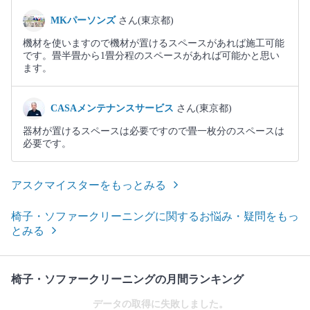
MKパーソンズ
さん(東京都)
機材を使いますので機材が置けるスペースがあれば施工可能
です。畳半畳から1畳分程のスペースがあれば可能かと思い
ます。
CASAメンテナンスサービス
さん(東京都)
器材が置けるスペースは必要ですので畳一枚分のスペースは
必要です。
アスクマイスターをもっとみる
椅子・ソファークリーニングに関するお悩み・疑問をもっ
とみる
椅子・ソファークリーニングの月間ランキング
データの取得に失敗しました。