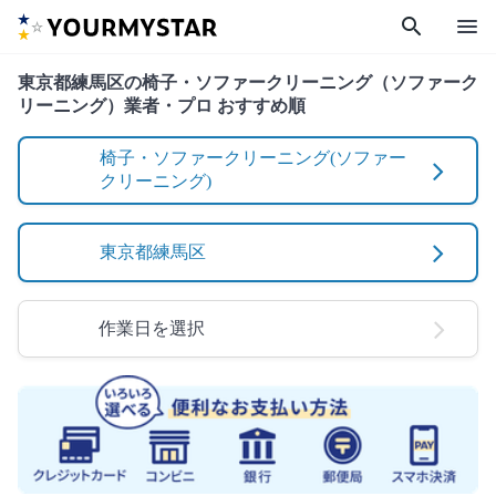
search
menu
東京都練馬区の椅子・ソファークリーニング（ソファーク
リーニング）業者・プロ おすすめ順
椅子・ソファークリーニング(ソファー
クリーニング)
東京都練馬区
作業日を選択