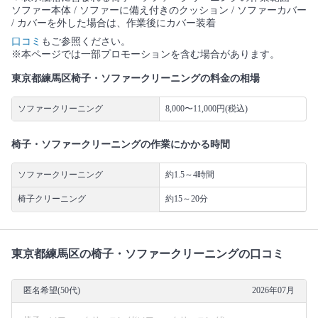
ソファー本体 / ソファーに備え付きのクッション / ソファーカバー
/ カバーを外した場合は、作業後にカバー装着
口コミ
もご参照ください。
※本ページでは一部プロモーションを含む場合があります。
東京都練馬区椅子・ソファークリーニングの料金の相場
ソファークリーニング
8,000〜11,000円(税込)
椅子・ソファークリーニングの作業にかかる時間
ソファークリーニング
約1.5～4時間
椅子クリーニング
約15～20分
東京都練馬区の椅子・ソファークリーニングの口コミ
匿名希望(50代)
2026年07月