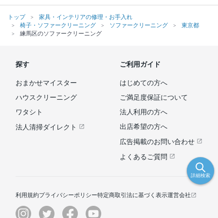
トップ
家具・インテリアの修理・お手入れ
椅子・ソファークリーニング
ソファークリーニング
東京都
練馬区のソファークリーニング
探す
ご利用ガイド
おまかせマイスター
はじめての方へ
ハウスクリーニング
ご満足度保証について
ワタシト
法人利用の方へ
出店希望の方へ
法人清掃ダイレクト
広告掲載のお問い合わせ
よくあるご質問
詳細検索
利用規約
プライバシーポリシー
特定商取引法に基づく表示
運営会社