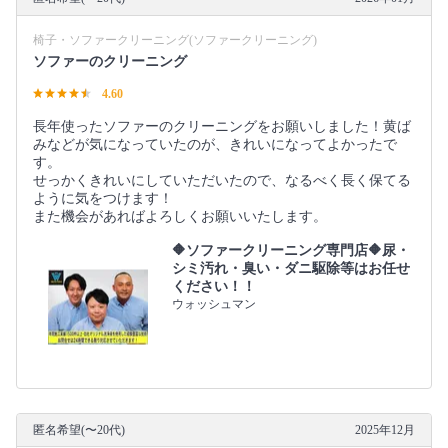
椅子・ソファークリーニング(ソファークリーニング)
ソファーのクリーニング
4.60
長年使ったソファーのクリーニングをお願いしました！黄ば
みなどが気になっていたのが、きれいになってよかったで
す。
せっかくきれいにしていただいたので、なるべく長く保てる
ように気をつけます！
また機会があればよろしくお願いいたします。
🔶ソファークリーニング専門店🔶尿・
シミ汚れ・臭い・ダニ駆除等はお任せ
ください！！
ウォッシュマン
匿名希望(〜20代)
2025年12月