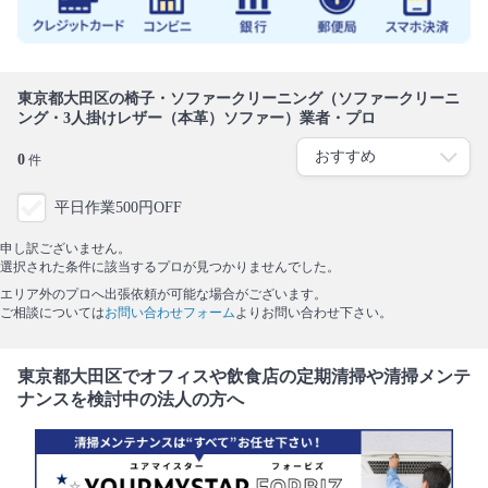
東京都大田区の椅子・ソファークリーニング（ソファークリーニ
ング・3人掛けレザー（本革）ソファー）業者・プロ
0
件
平日作業500円OFF
申し訳ございません。
選択された条件に該当するプロが見つかりませんでした。
エリア外のプロへ出張依頼が可能な場合がございます。
ご相談については
お問い合わせフォーム
よりお問い合わせ下さい。
東京都大田区でオフィスや飲食店の定期清掃や清掃メンテ
ナンスを検討中の法人の方へ