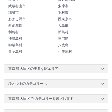
武蔵村山市
多摩市
稲城市
羽村市
あきる野市
西東京市
西多摩郡
大島町
利島村
新島村
神津島村
三宅島
御蔵島村
八丈島
青ヶ島村
小笠原村
東京都 大田区の主要な駅エリア
ひとつ上のカテゴリーへ
東京都 大田区で カテゴリーを選択し直す