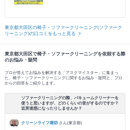
東京都大田区の椅子・ソファークリーニング(ソファーク
リーニング)の口コミをもっと見る
東京都大田区で椅子・ソファークリーニングを依頼する際
のお悩み・疑問
プロが答えてお悩みを解決する「アスクマイスター」に集まっ
た、椅子・ソファークリーニングに関するお悩み・疑問と、プロ
からの回答をご紹介します。
ソファークリーニングの際、バキュームクリーナーを
使うと思いますが、どのくらいの音がするのですか？
近所迷惑になったりしませんか？
クリーンライフ堀切
さん(東京都)