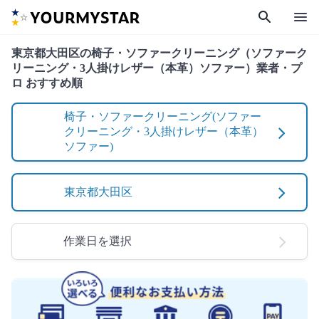
search
menu
東京都大田区の椅子・ソファークリーニング（ソファーク
リーニング・3人掛けレザー（本革）ソファー）業者・プ
ロ おすすめ順
椅子・ソファークリーニング(ソファー
クリーニング・3人掛けレザー（本革）
ソファー)
東京都大田区
作業日を選択