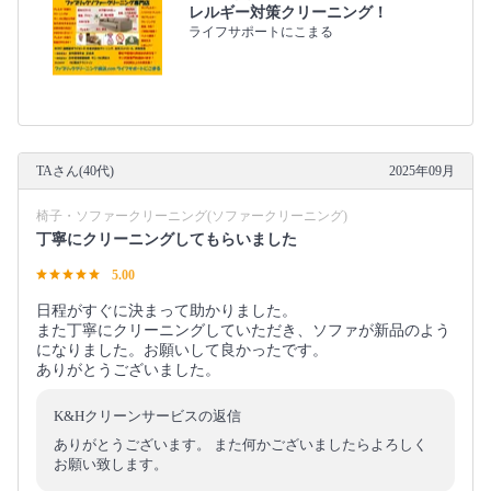
レルギー対策クリーニング！
ライフサポートにこまる
TAさん(40代)
2025年09月
椅子・ソファークリーニング(ソファークリーニング)
丁寧にクリーニングしてもらいました
5.00
日程がすぐに決まって助かりました。
また丁寧にクリーニングしていただき、ソファが新品のよう
になりました。お願いして良かったです。
ありがとうございました。
K&Hクリーンサービスの返信
ありがとうございます。 また何かございましたらよろしく
お願い致します。