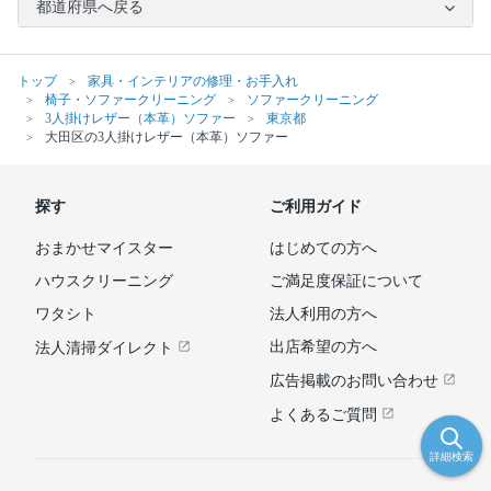
都道府県へ戻る
トップ
家具・インテリアの修理・お手入れ
椅子・ソファークリーニング
ソファークリーニング
3人掛けレザー（本革）ソファー
東京都
大田区の3人掛けレザー（本革）ソファー
探す
ご利用ガイド
おまかせマイスター
はじめての方へ
ハウスクリーニング
ご満足度保証について
ワタシト
法人利用の方へ
出店希望の方へ
法人清掃ダイレクト
広告掲載のお問い合わせ
よくあるご質問
詳細検索