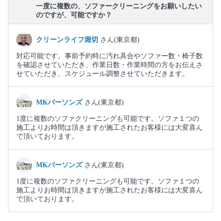
一度に複数の、ソファークリーニングをお願いしたい
のですが、可能ですか？
クリーンライフ堀切
さん(東京都)
対応可能です。事前予約時に汚れ具合やソファー数・椅子数
を確認させていただき、作業日数・作業時間の方をお伝えさ
せていただき、スケジュール調整させていただきます。
MKパーソンズ
さん(東京都)
1度に複数のソファクリーニングも可能です。ソファ１つの
施工よりお時間は頂きますが施工されたお客様には大変喜ん
で頂いております。
MKパーソンズ
さん(東京都)
1度に複数のソファクリーニングも可能です。ソファ１つの
施工よりお時間は頂きますが施工されたお客様には大変喜ん
で頂いております。