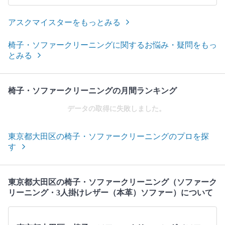
アスクマイスターをもっとみる
椅子・ソファークリーニングに関するお悩み・疑問をもっ
とみる
椅子・ソファークリーニングの月間ランキング
データの取得に失敗しました。
東京都大田区の椅子・ソファークリーニングのプロを探
す
東京都大田区の椅子・ソファークリーニング（ソファーク
リーニング・3人掛けレザー（本革）ソファー）について