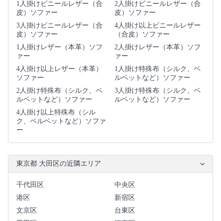
1人掛けビニールレザー（合
2人掛けビニールレザー（合
皮）ソファー
皮）ソファー
3人掛けビニールレザー（合
4人掛け以上ビニールレザー
皮）ソファー
（合皮）ソファー
1人掛けレザー（本革）ソフ
2人掛けレザー（本革）ソフ
ァー
ァー
4人掛け以上レザー（本革）
1人掛け特殊布（シルク、ベ
ソファー
ルベットなど）ソファー
2人掛け特殊布（シルク、ベ
3人掛け特殊布（シルク、ベ
ルベットなど）ソファー
ルベットなど）ソファー
4人掛け以上特殊布（シル
ク、ベルベットなど）ソファ
ー
東京都 大田区の近隣エリア
千代田区
中央区
港区
新宿区
文京区
台東区