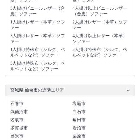
皮）ソファー
皮）ソファー
3人掛けビニールレザー（合
4人掛け以上ビニールレザー
皮）ソファー
（合皮）ソファー
1人掛けレザー（本革）ソフ
2人掛けレザー（本革）ソフ
ァー
ァー
3人掛けレザー（本革）ソフ
4人掛け以上レザー（本革）
ァー
ソファー
1人掛け特殊布（シルク、ベ
2人掛け特殊布（シルク、ベ
ルベットなど）ソファー
ルベットなど）ソファー
3人掛け特殊布（シルク、ベ
ルベットなど）ソファー
宮城県 仙台市の近隣エリア
石巻市
塩竈市
気仙沼市
白石市
名取市
角田市
多賀城市
岩沼市
登米市
栗原市