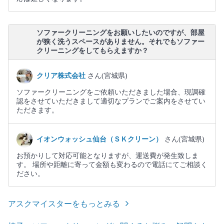
ソファークリーニングをお願いしたいのですが、部屋
が狭く洗うスペースがありません。それでもソファー
クリーニングをしてもらえますか？
クリア株式会社
さん(宮城県)
ソファークリーニングをご依頼いただきました場合、現調確
認をさせていただきまして適切なプランでご案内をさせてい
ただきます。
イオンウォッシュ仙台（ＳＫクリーン）
さん(宮城県)
お預かりして対応可能となりますが、運送費が発生致しま
す。 場所や距離に寄って金額も変わるので電話にてご相談く
ださい。
アスクマイスターをもっとみる