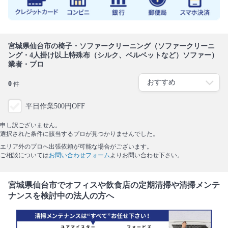
宮城県仙台市の椅子・ソファークリーニング（ソファークリーニ
ング・4人掛け以上特殊布（シルク、ベルベットなど）ソファー）
業者・プロ
0
件
平日作業500円OFF
申し訳ございません。
選択された条件に該当するプロが見つかりませんでした。
エリア外のプロへ出張依頼が可能な場合がございます。
ご相談については
お問い合わせフォーム
よりお問い合わせ下さい。
宮城県仙台市でオフィスや飲食店の定期清掃や清掃メンテ
ナンスを検討中の法人の方へ