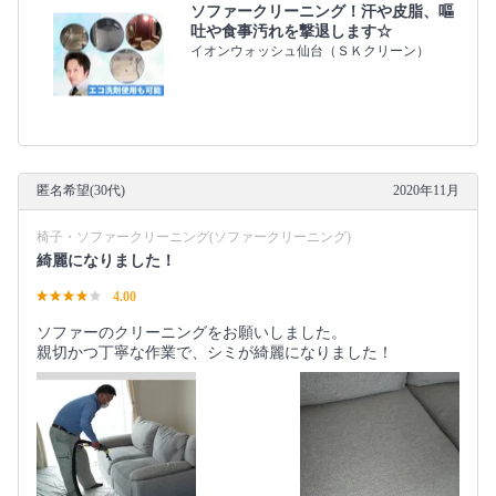
ソファークリーニング！汗や皮脂、嘔
吐や食事汚れを撃退します☆
イオンウォッシュ仙台（ＳＫクリーン）
匿名希望(30代)
2020年11月
椅子・ソファークリーニング(ソファークリーニング)
綺麗になりました！
4.00
ソファーのクリーニングをお願いしました。
親切かつ丁寧な作業で、シミが綺麗になりました！