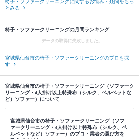
椅子・ソファークリーニングに関するお悩み・疑問をもっ
とみる
椅子・ソファークリーニングの月間ランキング
データの取得に失敗しました。
宮城県仙台市の椅子・ソファークリーニングのプロを探
す
宮城県仙台市の椅子・ソファークリーニング（ソファーク
リーニング・4人掛け以上特殊布（シルク、ベルベットな
ど）ソファー）について
宮城県仙台市の椅子・ソファークリーニング（ソフ
ァークリーニング・4人掛け以上特殊布（シルク、ベ
ルベットなど）ソファー）のプロ・業者の選び方を