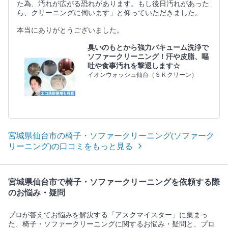
た為、汚れが広がる恐れがあります。もし後日汚れがあった
ら、クリーニングに伺います」と仰っていただきました。
本当にありがとうございました。
臭いのもとから強力バキューム洗浄で
ソファークリーニング！汗や皮脂、嘔
吐や食事汚れを撃退します☆
イオンウォッシュ仙台（ＳＫクリーン）
宮城県仙台市の椅子・ソファークリーニング(ソファーク
リーニング)の口コミをもっと見る
宮城県仙台市で椅子・ソファークリーニングを依頼する際
のお悩み・疑問
プロが答えてお悩みを解決する「アスクマイスター」に集まっ
た、椅子・ソファークリーニングに関するお悩み・疑問と、プロ