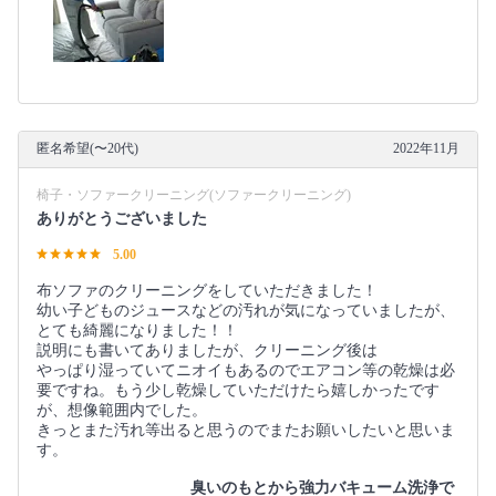
匿名希望(〜20代)
2022年11月
椅子・ソファークリーニング(ソファークリーニング)
ありがとうございました
5.00
布ソファのクリーニングをしていただきました！
幼い子どものジュースなどの汚れが気になっていましたが、
とても綺麗になりました！！
説明にも書いてありましたが、クリーニング後は
やっぱり湿っていてニオイもあるのでエアコン等の乾燥は必
要ですね。もう少し乾燥していただけたら嬉しかったです
が、想像範囲内でした。
きっとまた汚れ等出ると思うのでまたお願いしたいと思いま
す。
臭いのもとから強力バキューム洗浄で