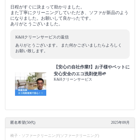
日程がすぐに決まって助かりました。
また丁寧にクリーニングしていただき、ソファが新品のよう
になりました。お願いして良かったです。
ありがとうございました。
K&Hクリーンサービスの返信
ありがとうございます。 また何かございましたらよろしく
お願い致します。
【安心の自社作業❗️】お子様やペットに
安心安全のエコ洗剤使用🌱
K&Hクリーンサービス
匿名希望(50代)
2025年09月
椅子・ソファークリーニング(ソファークリーニング)