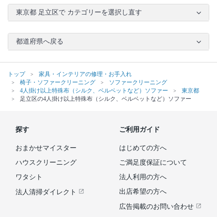
東京都 足立区で カテゴリーを選択し直す
都道府県へ戻る
トップ
家具・インテリアの修理・お手入れ
椅子・ソファークリーニング
ソファークリーニング
4人掛け以上特殊布（シルク、ベルベットなど）ソファー
東京都
足立区の4人掛け以上特殊布（シルク、ベルベットなど）ソファー
探す
ご利用ガイド
おまかせマイスター
はじめての方へ
ハウスクリーニング
ご満足度保証について
ワタシト
法人利用の方へ
出店希望の方へ
法人清掃ダイレクト
広告掲載のお問い合わせ