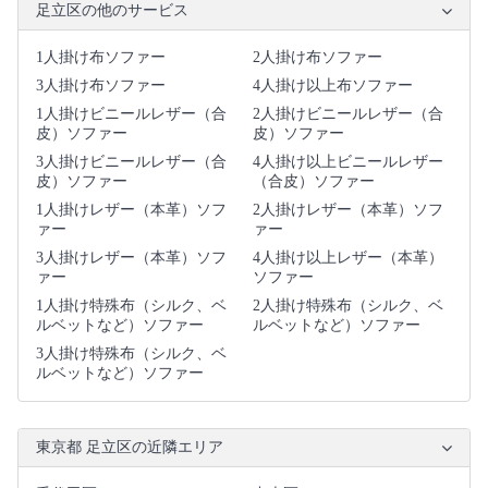
足立区の他のサービス
1人掛け布ソファー
2人掛け布ソファー
3人掛け布ソファー
4人掛け以上布ソファー
1人掛けビニールレザー（合
2人掛けビニールレザー（合
皮）ソファー
皮）ソファー
3人掛けビニールレザー（合
4人掛け以上ビニールレザー
皮）ソファー
（合皮）ソファー
1人掛けレザー（本革）ソフ
2人掛けレザー（本革）ソフ
ァー
ァー
3人掛けレザー（本革）ソフ
4人掛け以上レザー（本革）
ァー
ソファー
1人掛け特殊布（シルク、ベ
2人掛け特殊布（シルク、ベ
ルベットなど）ソファー
ルベットなど）ソファー
3人掛け特殊布（シルク、ベ
ルベットなど）ソファー
東京都 足立区の近隣エリア