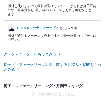
機材を使いますので機材が置けるスペースがあれば施工可能
です。畳半畳から1畳分程のスペースがあれば可能かと思い
ます。
CASAメンテナンスサービス
さん(東京都)
器材が置けるスペースは必要ですので畳一枚分のスペースは
必要です。
アスクマイスターをもっとみる
椅子・ソファークリーニングに関するお悩み・疑問をもっ
とみる
椅子・ソファークリーニングの月間ランキング
データの取得に失敗しました。