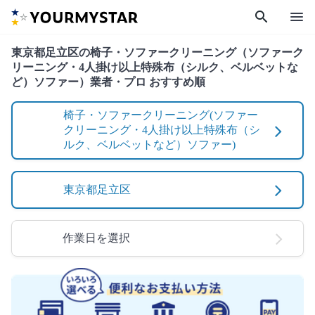
search
menu
東京都足立区の椅子・ソファークリーニング（ソファーク
リーニング・4人掛け以上特殊布（シルク、ベルベットな
ど）ソファー）業者・プロ おすすめ順
椅子・ソファークリーニング(ソファー
クリーニング・4人掛け以上特殊布（シ
ルク、ベルベットなど）ソファー)
東京都足立区
作業日を選択