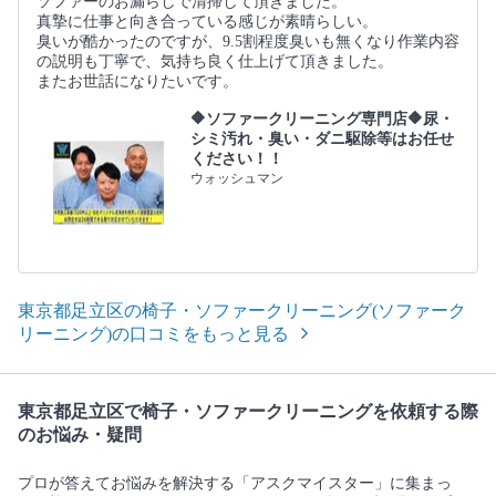
ソファーのお漏らしで清掃して頂きました。
真摯に仕事と向き合っている感じが素晴らしい。
臭いが酷かったのですが、9.5割程度臭いも無くなり作業内容
の説明も丁寧で、気持ち良く仕上げて頂きました。
またお世話になりたいです。
🔶ソファークリーニング専門店🔶尿・
シミ汚れ・臭い・ダニ駆除等はお任せ
ください！！
ウォッシュマン
東京都足立区の椅子・ソファークリーニング(ソファーク
リーニング)の口コミをもっと見る
東京都足立区で椅子・ソファークリーニングを依頼する際
のお悩み・疑問
プロが答えてお悩みを解決する「アスクマイスター」に集まっ