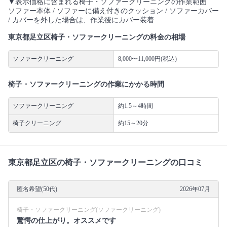
▼表示価格に含まれる椅子・ソファークリーニングの作業範囲
ソファー本体 / ソファーに備え付きのクッション / ソファーカバー
/ カバーを外した場合は、作業後にカバー装着
東京都足立区椅子・ソファークリーニングの料金の相場
ソファークリーニング
8,000〜11,000円(税込)
椅子・ソファークリーニングの作業にかかる時間
ソファークリーニング
約1.5～4時間
椅子クリーニング
約15～20分
東京都足立区の椅子・ソファークリーニングの口コミ
匿名希望(50代)
2026年07月
椅子・ソファークリーニング(ソファークリーニング)
驚愕の仕上がり。オススメです