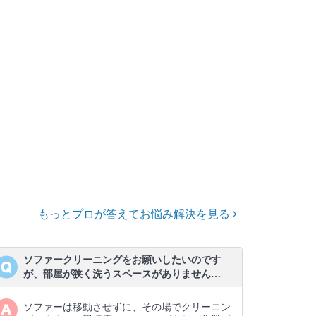
もっとプロが答えてお悩み解決を見る
ソファークリーニングをお願いしたいのです
が、部屋が狭く洗うスペースがありません…
ソファーは移動させずに、その場でクリーニン