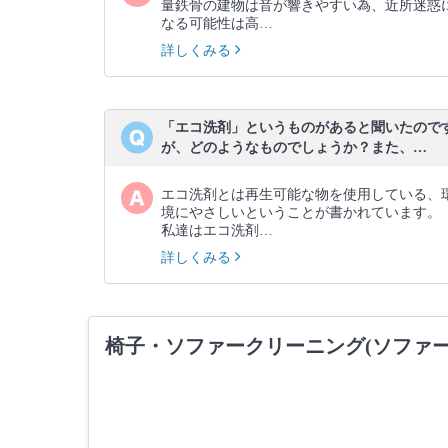
量鉄骨の建物は音が響きやすい為、近所迷惑
なる可能性は高…
詳しくみる
「エコ洗剤」というものがあると聞いたので
が、どのようなものでしょうか？また、…
エコ洗剤とは再生可能な物を使用している、
境にやさしいということが書かれています。
私達はエコ洗剤…
詳しくみる
椅子・ソファークリーニング(ソファ