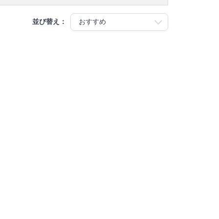
並び替え：