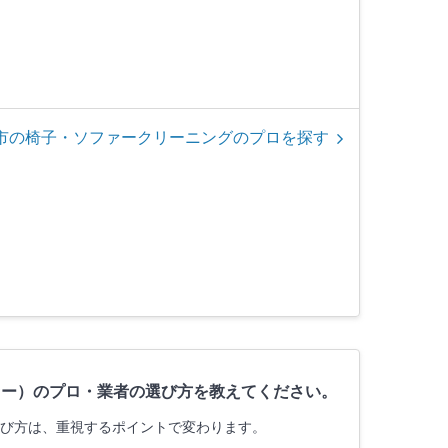
市の椅子・ソファークリーニングのプロを探す
ァー）のプロ・業者の選び方を教えてください。
選び方は、重視するポイントで変わります。