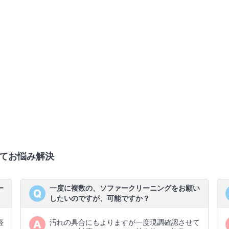
てお悩み解決
ー
一度に複数の、ソファークリーニングをお願い
したいのですが、可能ですか？
軽
汚れの具合にもよりますが一度現調確認させて