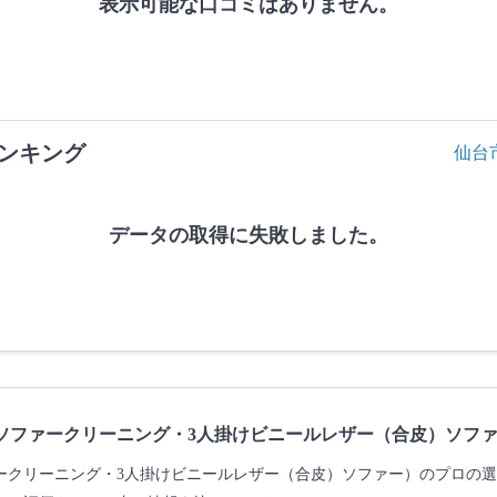
表示可能な口コミはありません。
ンキング
仙台
データの取得に失敗しました。
ソファークリーニング・3人掛けビニールレザー（合皮）ソフ
ークリーニング・3人掛けビニールレザー（合皮）ソファー）のプロの