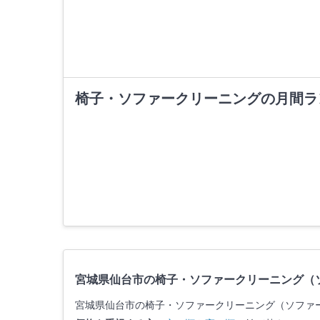
椅子・ソファークリーニングの月間ラ
宮城県仙台市の椅子・ソファークリーニング（
宮城県仙台市の椅子・ソファークリーニング（ソファ