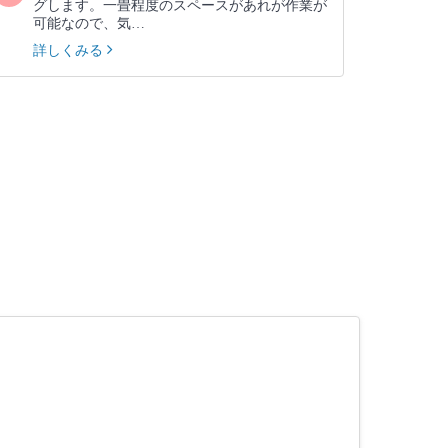
グします。一畳程度のスペースがあれが作業が
可能なので、気…
詳しくみる