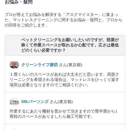
お悩み・疑問
プロが答えてお悩みを解決する「アスクマイスター」に集まっ
た、マットレスクリーニングに関するお悩み・疑問と、プロから
の回答をご紹介します。
ベットクリーニングをお願いしたいのですが、部屋が
狭くて作業スペースが取れるか心配です。広さは最低
どのくらい必要ですか？
クリーンライフ堀切
さん(東京都)
１畳くらいのスペースがあれば大丈夫だと思います。両面ク
リーニングを希望される場合は、マットレスをひっくり返す
場所は必要となりますのでご相談ください。
MKパーソンズ
さん(東京都)
作業するにあたり機材を置かせて頂きますので畳半畳から1
畳程のスペースがありましたら施工可能です。