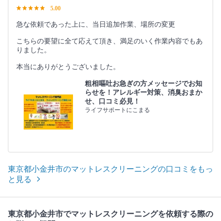
5.00
急な依頼であった上に、当日追加作業、場所の変更
こちらの要望に全て応えて頂き、満足のいく作業内容でもあ
りました。
本当にありがとうございました。
粗相嘔吐お急ぎの方メッセージでお知
らせを！アレルギー対策、消臭おまか
せ、口コミ必見！
ライフサポートにこまる
東京都小金井市のマットレスクリーニングの口コミをもっ
と見る
東京都小金井市でマットレスクリーニングを依頼する際の