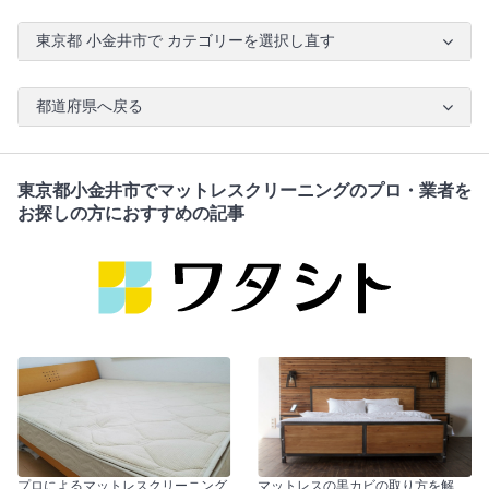
東京都 小金井市で カテゴリーを選択し直す
都道府県へ戻る
東京都小金井市でマットレスクリーニングのプロ・業者を
お探しの方におすすめの記事
プロによるマットレスクリーニング
マットレスの黒カビの取り方を解