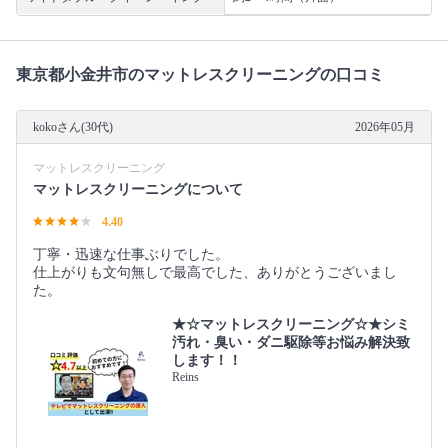
東京都小金井市のマットレスクリーニングの口コミ
kokoさん(30代)
2026年05月
マットレスクリーニング
マットレスクリーニングについて
4.40
丁寧・迅速な仕事ぶりでした。
仕上がりも文句無しで最高でした、ありがとうございまし
た。
★☆マットレスクリーニング☆★シミ
汚れ・臭い・ダニ駆除等お悩み解決致
します！！
Reins