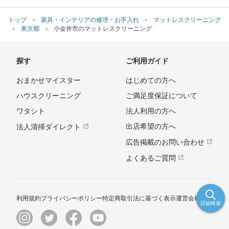
トップ
家具・インテリアの修理・お手入れ
マットレスクリーニング
東京都
小金井市のマットレスクリーニング
探す
ご利用ガイド
おまかせマイスター
はじめての方へ
ハウスクリーニング
ご満足度保証について
ワタシト
法人利用の方へ
出店希望の方へ
法人清掃ダイレクト
広告掲載のお問い合わせ
よくあるご質問
利用規約
プライバシーポリシー
特定商取引法に基づく表示
運営会社
詳細検索