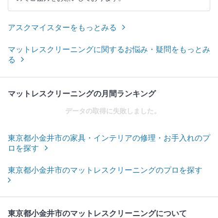
アスクマイスターをもっとみる
マットレスクリーニングに関するお悩み・疑問をもっとみ
る
マットレスクリーニングの月間ランキング
データの取得に失敗しました。
東京都小金井市の家具・インテリアの修理・お手入れのプ
ロを探す
東京都小金井市のマットレスクリーニングのプロを探す
東京都小金井市のマットレスクリーニングについて