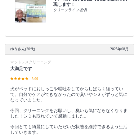
現します！
クリーンライフ堀切
ゆうさん(30代)
2025年08月
マットレスクリーニング
大満足です
5.00
犬がベッドにおしっこや嘔吐をしてからしばらく経ってい
て、自分でケアができなかったので臭いやシミがずっと気に
なっていました。
今回、クリーニングをお願いし、臭いも気にならなくなりま
した！シミも取れていて感動しました。
今回とても綺麗にしていただいた状態を維持できるよう生活
していきます。