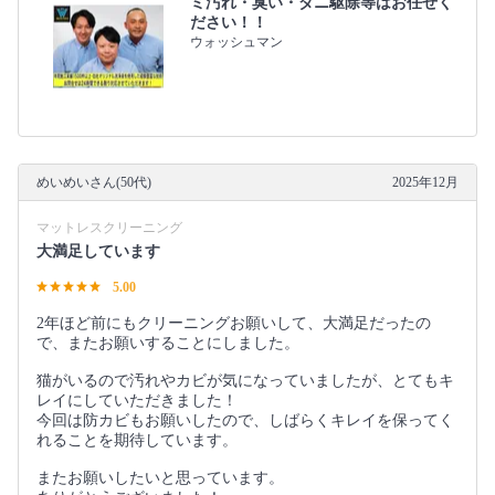
ミ汚れ・臭い・ダニ駆除等はお任せく
ださい！！
ウォッシュマン
めいめいさん(50代)
2025年12月
マットレスクリーニング
大満足しています
5.00
2年ほど前にもクリーニングお願いして、大満足だったの
で、またお願いすることにしました。
猫がいるので汚れやカビが気になっていましたが、とてもキ
レイにしていただきました！
今回は防カビもお願いしたので、しばらくキレイを保ってく
れることを期待しています。
またお願いしたいと思っています。