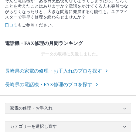
そんな電話機が「ある日突然使えなくなってしまったら」なんて
ことを考えたことはありますか？電話をかけてくる人も突然つな
がらなくなったりと、大きな問題に発展する可能性も。ユアマイ
スターで手早く修理を終わらせませんか？
口コミ
もご参照ください。
電話機・FAX修理の月間ランキング
データの取得に失敗しました。
長崎県の家電の修理・お手入れのプロを探す
長崎県の電話機・FAX修理のプロを探す
家電の修理・お手入れ
カテゴリーを選択し直す