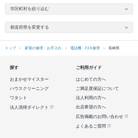
市区町村を絞り込む
都道府県を変更する
トップ
家電の修理・お手入れ
電話機・FAX修理
長崎県
探す
ご利用ガイド
おまかせマイスター
はじめての方へ
ハウスクリーニング
ご満足度保証について
ワタシト
法人利用の方へ
出店希望の方へ
法人清掃ダイレクト
広告掲載のお問い合わせ
よくあるご質問