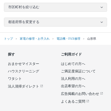
市区町村を絞り込む
都道府県を変更する
トップ
家電の修理・お手入れ
電話機・FAX修理
山形県
探す
ご利用ガイド
おまかせマイスター
はじめての方へ
ハウスクリーニング
ご満足度保証について
ワタシト
法人利用の方へ
出店希望の方へ
法人清掃ダイレクト
広告掲載のお問い合わせ
よくあるご質問