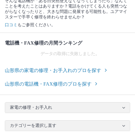
そんな電話機が「ある日突然使えなくなってしまったら」なんて
ことを考えたことはありますか？電話をかけてくる人も突然つな
がらなくなったりと、大きな問題に発展する可能性も。ユアマイ
スターで手早く修理を終わらせませんか？
口コミ
もご参照ください。
電話機・FAX修理の月間ランキング
データの取得に失敗しました。
山形県の家電の修理・お手入れのプロを探す
山形県の電話機・FAX修理のプロを探す
家電の修理・お手入れ
カテゴリーを選択し直す