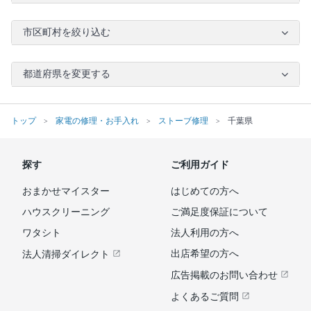
市区町村を絞り込む
都道府県を変更する
トップ
家電の修理・お手入れ
ストーブ修理
千葉県
探す
ご利用ガイド
おまかせマイスター
はじめての方へ
ハウスクリーニング
ご満足度保証について
ワタシト
法人利用の方へ
出店希望の方へ
法人清掃ダイレクト
広告掲載のお問い合わせ
よくあるご質問