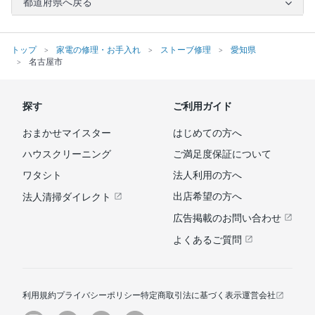
都道府県へ戻る
トップ
家電の修理・お手入れ
ストーブ修理
愛知県
名古屋市
探す
ご利用ガイド
おまかせマイスター
はじめての方へ
ハウスクリーニング
ご満足度保証について
ワタシト
法人利用の方へ
出店希望の方へ
法人清掃ダイレクト
広告掲載のお問い合わせ
よくあるご質問
利用規約
プライバシーポリシー
特定商取引法に基づく表示
運営会社