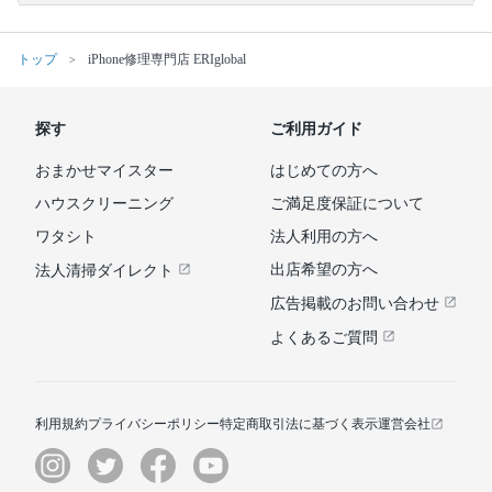
トップ
iPhone修理専門店 ERIglobal
探す
ご利用ガイド
おまかせマイスター
はじめての方へ
ハウスクリーニング
ご満足度保証について
ワタシト
法人利用の方へ
出店希望の方へ
法人清掃ダイレクト
広告掲載のお問い合わせ
よくあるご質問
利用規約
プライバシーポリシー
特定商取引法に基づく表示
運営会社