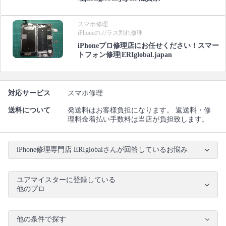
スマホ修理
iPhoneのガラス割れ修理
iPhoneプロ修理店にお任せください！スマー
トフォン修理|ERIglobal.japan
対応サービス
スマホ修理
送料について
発送料はお客様負担になります。 返送料・修
理料金着払い手数料は当店が負担致します。
iPhone修理専門店 ERIglobalさんが回答しているお悩み
ユアマイスターに登録している
他のプロ
他の条件で探す