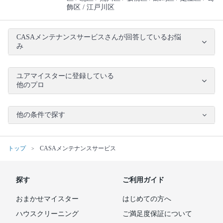
飾区
江戸川区
CASAメンテナンスサービスさんが回答しているお悩
み
ユアマイスターに登録している
他のプロ
他の条件で探す
トップ
CASAメンテナンスサービス
探す
ご利用ガイド
おまかせマイスター
はじめての方へ
ハウスクリーニング
ご満足度保証について