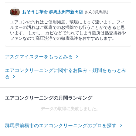
おそうじ革命 群馬太田市新田店
さん(群馬県)
エアコンの汚れはご使用頻度、環境によって違います。フィ
ルターの汚れはご家庭でのお掃除でも行うことができると思
います。 しかし、カビなどで汚れてしまう箇所は熱交換器や
ファンなので高圧洗浄での徹底洗浄をおすすめします。
アスクマイスターをもっとみる
エアコンクリーニングに関するお悩み・疑問をもっとみ
る
エアコンクリーニングの月間ランキング
データの取得に失敗しました。
群馬県前橋市のエアコンクリーニングのプロを探す