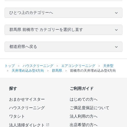
ひとつ上のカテゴリーへ
群馬県 前橋市で カテゴリーを選択し直す
都道府県へ戻る
トップ
ハウスクリーニング
エアコンクリーニング
天井型
天井埋め込み型4方向
群馬県
前橋市の天井埋め込み型4方向
探す
ご利用ガイド
おまかせマイスター
はじめての方へ
ハウスクリーニング
ご満足度保証について
ワタシト
法人利用の方へ
出店希望の方へ
法人清掃ダイレクト