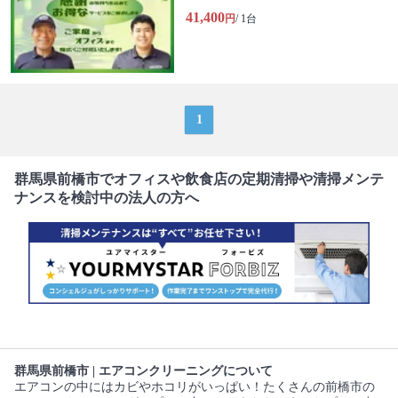
41,400
円
/ 1台
1
群馬県前橋市でオフィスや飲食店の定期清掃や清掃メンテ
ナンスを検討中の法人の方へ
群馬県前橋市 | エアコンクリーニングについて
エアコンの中にはカビやホコリがいっぱい！たくさんの前橋市の