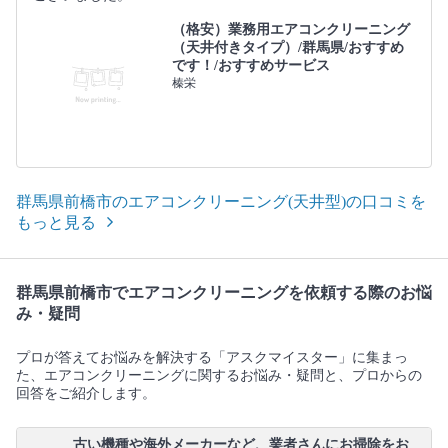
（格安）業務用エアコンクリーニング
（天井付きタイプ）/群馬県/おすすめ
です！/おすすめサービス
榛栄
群馬県前橋市のエアコンクリーニング(天井型)の口コミを
もっと見る
群馬県前橋市でエアコンクリーニングを依頼する際のお悩
み・疑問
プロが答えてお悩みを解決する「アスクマイスター」に集まっ
た、エアコンクリーニングに関するお悩み・疑問と、プロからの
回答をご紹介します。
古い機種や海外メーカーなど、業者さんにお掃除をお