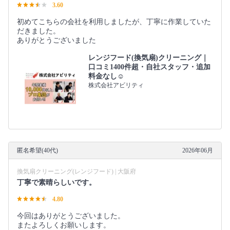
3.60
初めてこちらの会社を利用しましたが、丁寧に作業していた
だきました。
ありがとうございました
レンジフード(換気扇)クリーニング｜
口コミ1400件超・自社スタッフ・追加
料金なし☺️
株式会社アビリティ
匿名希望(40代)
2026年06月
換気扇クリーニング(レンジフード) | 大阪府
丁寧で素晴らしいです。
4.80
今回はありがとうございました。
またよろしくお願いします。