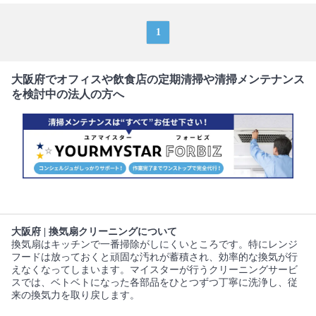
1
大阪府でオフィスや飲食店の定期清掃や清掃メンテナンス
を検討中の法人の方へ
大阪府 | 換気扇クリーニングについて
換気扇はキッチンで一番掃除がしにくいところです。特にレンジ
フードは放っておくと頑固な汚れが蓄積され、効率的な換気が行
えなくなってしまいます。マイスターが行うクリーニングサービ
スでは、ベトベトになった各部品をひとつずつ丁寧に洗浄し、従
来の換気力を取り戻します。