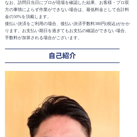
なお、訪問日当日にプロが現場を確認した結果、お客様・プロ双
方の事情によらず作業ができない場合は、最低料金として合計料
金の50%を頂戴します。
後払い決済をご利用の場合、後払い決済手数料380円(税込)がかか
ります。お支払い期日を過ぎてもお支払の確認ができない場合、
手数料が加算される場合がございます。