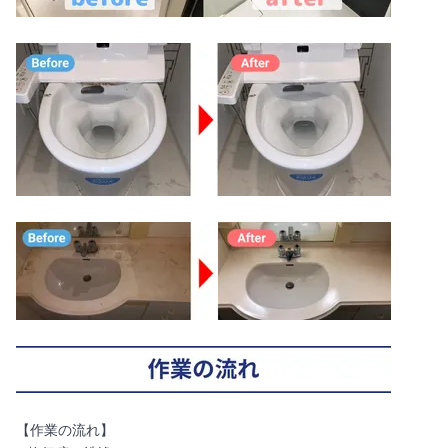
【作業の流れ】