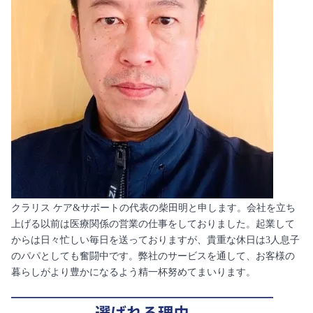
クラリス ケア&サポートの代表の柴田明と申します。会社を立ち
上げる以前は医療関係の営業の仕事をしておりました。起業して
からは日々忙しい毎日を送っておりますが、貴重な休日は3人息子
のパパとしても奮闘中です。弊社のサービスを通して、お客様の
暮らしがより豊かになるよう精一杯努めてまいります。