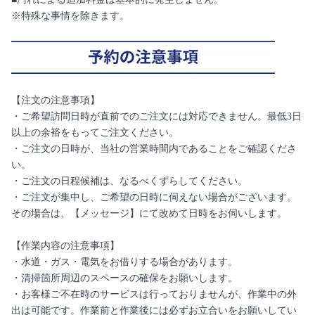
※特殊な事情を除きます。
【注文の注意事項】
・ご希望訪問日時が直前でのご注文には対応できません。最低3日
以上の余裕をもってご注文ください。
・ご注文の日時が、当社の営業時間内であることをご確認くださ
い。
・ご注文の日程候補は、なるべくずらしてください。
・ご注文が集中し、ご希望の日時に伺えない場合がございます。
その場合は、【メッセージ】にて改めて日時をお伺いします。
【作業内容の注意事項】
・水道・ガス・電気をお借りする場合があります。
・清掃箇所周辺のスペースの確保をお願いします。
・お客様ご不在時のサービスは行っておりませんが、作業中の外
出は可能です。作業前と作業後には必ずお立合いをお願いしてい