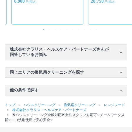
6,900
28,750
円(税込)
円(税込)
株式会社クラリス・ヘルスケア・パートナーズさんが
回答しているお悩み
同じエリアの換気扇クリーニングを探す
他の条件で探す
トップ
ハウスクリーニング
換気扇クリーニング
レンジフード
株式会社クラリス・ヘルスケア・パートナーズ
🌟ハウスクリーニング全般対応🌟女性スタッフ対応可✨チームワーク抜
群✨エコ洗剤使用で安心安全✨