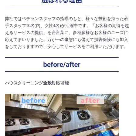
弊社ではベテランスタッフの指導のもと、様々な技術を持った若
手スタッフ10名(内、女性4名)が活躍中です。「お客様の期待を超
えるサービスの提供」を合言葉に、多種多様なお客様のニーズに
応えてまいりました。万が一の事態にも備えて損害保険にも加入
をしておりますので、安心してサービスをご利用いただけます。
ハウスクリーニング全般対応可能