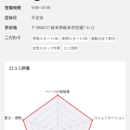
9:00~18:00
営業時間
定休日
不定休
所在地
〒5008237 岐阜県岐阜市切通7-6-12
こだわり
早朝スタートOK
夜間スタートOK
複数注文で割引
女性スタッフ作業
エコ洗剤
口コミ評価