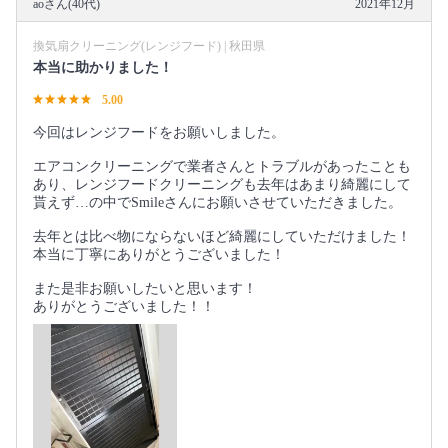
aoさん(40代)
2021年12月
換気扇クリーニング(レンジフード) | 秋田県
本当に助かりました！
5.00
今回はレンジフードをお願いしました。
エアコンクリーニングで業者さんとトラブルがあったことも
あり、レンジフードクリーニングも去年はあまり綺麗にして
貰えず…の中でSmileさんにお願いさせていただきました。
去年とは比べ物にならないほど綺麗にしていただけました！
本当に丁寧にありがとうございました！
また是非お願いしたいと思います！
ありがとうございました！！