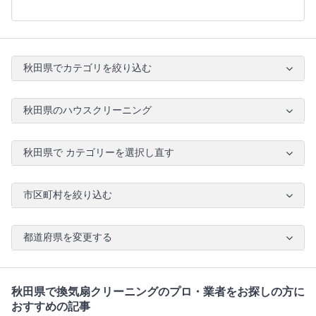
秋田県でカテゴリを絞り込む
秋田県のハウスクリーニング
秋田県で カテゴリーを選択し直す
市区町村を絞り込む
都道府県を変更する
秋田県で換気扇クリーニングのプロ・業者をお探しの方に
おすすめの記事