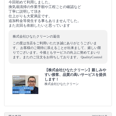
今回初めて利用しました。
換気扇清掃の作業手順や工程ごとの確認など
丁寧に説明して頂き
仕上がりも大変満足です。
追加料金等発生する事もありませんでした。
また次回も依頼したいと思っています
株式会社ひなたクリーンの返信
この度は当店をご利用いただき誠にありがとうございま
す。 お客様のご期待に添えることが出来まして、嬉しい限
りでございます。今後ともサービスの向上に努めてまいり
ます。またのご注文をお待ちしております。 QualityControl
【株式会社ひなたクリーン】親しみや
すい接客、品質の高いサービスを提供
します！
株式会社ひなたクリーン