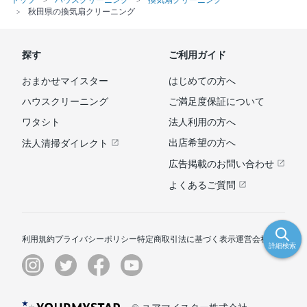
トップ
ハウスクリーニング
換気扇クリーニング
秋田県の換気扇クリーニング
探す
ご利用ガイド
おまかせマイスター
はじめての方へ
ハウスクリーニング
ご満足度保証について
ワタシト
法人利用の方へ
出店希望の方へ
法人清掃ダイレクト
広告掲載のお問い合わせ
よくあるご質問
利用規約
プライバシーポリシー
特定商取引法に基づく表示
運営会社
詳細検索