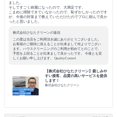
ました。
そしてすごく綺麗になったので、大満足です。
こまめに掃除できていなかったので、恥ずかしかったのです
が、今後の対策まで教えていただけたのでプロに頼んで良か
ったと思いました。
株式会社ひなたクリーンの返信
この度は当店をご利用頂き誠にありがとうございました。
お客様のご期待に添えることが出来まして何よりでござい
ます。ハウスクリーニングのご利用が初めてとのことで、
予想を上回ることが出来まして良かったです。 今後とも宜
しくお願い申し上げます。 QualityControl
【株式会社ひなたクリーン】親しみや
すい接客、品質の高いサービスを提供
します！
株式会社ひなたクリーン