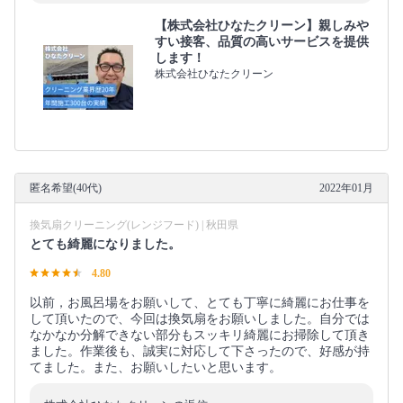
【株式会社ひなたクリーン】親しみや
すい接客、品質の高いサービスを提供
します！
株式会社ひなたクリーン
匿名希望(40代)
2022年01月
換気扇クリーニング(レンジフード) | 秋田県
とても綺麗になりました。
4.80
以前，お風呂場をお願いして、とても丁寧に綺麗にお仕事を
して頂いたので、今回は換気扇をお願いしました。自分では
なかなか分解できない部分もスッキリ綺麗にお掃除して頂き
ました。作業後も、誠実に対応して下さったので、好感が持
てました。また、お願いしたいと思います。