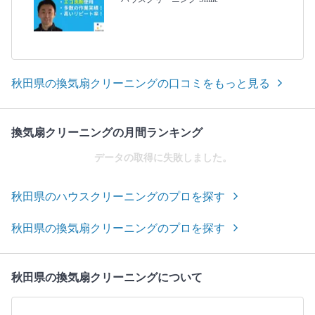
秋田県の換気扇クリーニングの口コミをもっと見る
換気扇クリーニングの月間ランキング
データの取得に失敗しました。
秋田県のハウスクリーニングのプロを探す
秋田県の換気扇クリーニングのプロを探す
秋田県の換気扇クリーニングについて