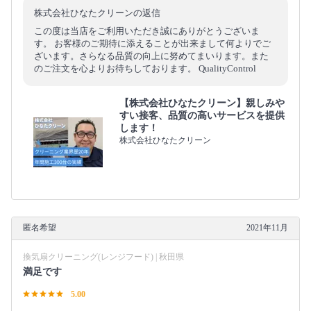
株式会社ひなたクリーンの返信
この度は当店をご利用いただき誠にありがとうございま
す。 お客様のご期待に添えることが出来まして何よりでご
ざいます。さらなる品質の向上に努めてまいります。また
のご注文を心よりお待ちしております。 QualityControl
【株式会社ひなたクリーン】親しみや
すい接客、品質の高いサービスを提供
します！
株式会社ひなたクリーン
匿名希望
2021年11月
換気扇クリーニング(レンジフード) | 秋田県
満足です
5.00