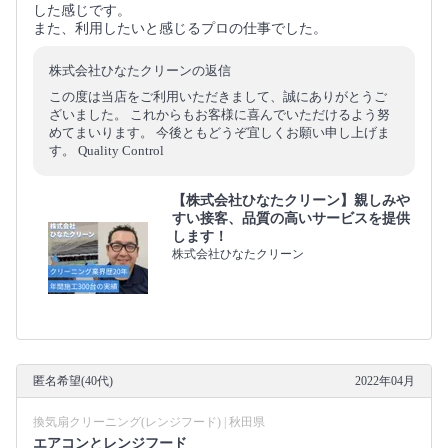
した感じです。
また、利用したいと感じるプロの仕事でした。
株式会社ひなたクリーンの返信
この度は当店をご利用いただきまして、誠にありがとうご
ざいました。 これからもお客様に喜んでいただけるよう努
めてまいります。 今後ともどうぞ宜しくお願い申し上げま
す。 Quality Control
【株式会社ひなたクリーン】親しみや
すい接客、品質の高いサービスを提供
します！
株式会社ひなたクリーン
匿名希望(40代)
2022年04月
換気扇クリーニング(レンジフード) | 秋田県
エアコンとレンジフード