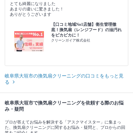
とても綺麗になりました
あまりの違いに驚きました！
ありがとうございます
【口コミ地域No1店舗】衛生管理徹
底！換気扇（レンジフード）の油汚れ
をピカピカに！
クリーンガイア株式会社
岐阜県大垣市の換気扇クリーニングの口コミをもっと見
る
岐阜県大垣市で換気扇クリーニングを依頼する際のお悩
み・疑問
プロが答えてお悩みを解決する「アスクマイスター」に集まっ
た、換気扇クリーニングに関するお悩み・疑問と、プロからの回
答をご紹介します。