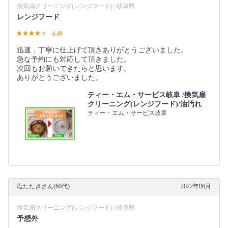
換気扇クリーニング(レンジフード) | 岐阜県
レンジフード
4.40
迅速，丁寧に仕上げて頂きありがとうございました。
急な予約にも対応して頂きました。
次回もお願いできたらと思います。
ありがとうございました。
ティー・エム・サービス岐阜 /換気扇
クリーニング(レンジフード)/油汚れ
ティー・エム・サービス岐阜
塩たたきさん(60代)
2022年06月
換気扇クリーニング(レンジフード) | 岐阜県
予想外