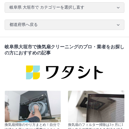
岐阜県 大垣市で カテゴリーを選択し直す
都道府県へ戻る
岐阜県大垣市で換気扇クリーニングのプロ・業者をお探し
の方におすすめの記事
換気扇掃除のやり方まとめ！自分で
換気扇のフィルター掃除は3ヶ月に1