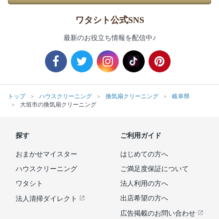
ワタシト公式SNS
最新のお役立ち情報を配信中♪
トップ
ハウスクリーニング
換気扇クリーニング
岐阜県
大垣市の換気扇クリーニング
探す
ご利用ガイド
おまかせマイスター
はじめての方へ
ハウスクリーニング
ご満足度保証について
ワタシト
法人利用の方へ
出店希望の方へ
法人清掃ダイレクト
広告掲載のお問い合わせ