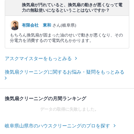
換気扇が汚れていると、換気扇の動きが悪くなって電
力の無駄使いになるということはないですか？
有限会社 東和
さん(岐阜県)
もちろん換気扇が固まった油のせいで動きが悪くなり、その
分電力を消費するので電気代もかかります。
アスクマイスターをもっとみる
換気扇クリーニングに関するお悩み・疑問をもっとみる
換気扇クリーニングの月間ランキング
データの取得に失敗しました。
岐阜県山県市のハウスクリーニングのプロを探す