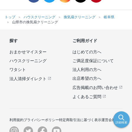
トップ
ハウスクリーニング
換気扇クリーニング
岐阜県
山県市の換気扇クリーニング
探す
ご利用ガイド
おまかせマイスター
はじめての方へ
ハウスクリーニング
ご満足度保証について
ワタシト
法人利用の方へ
出店希望の方へ
法人清掃ダイレクト
広告掲載のお問い合わせ
よくあるご質問
利用規約
プライバシーポリシー
特定商取引法に基づく表示
運営会社
詳細検索