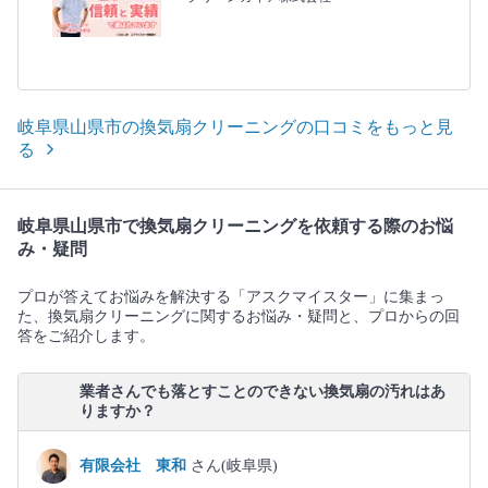
岐阜県山県市の換気扇クリーニングの口コミをもっと見
る
岐阜県山県市で換気扇クリーニングを依頼する際のお悩
み・疑問
プロが答えてお悩みを解決する「アスクマイスター」に集まっ
た、換気扇クリーニングに関するお悩み・疑問と、プロからの回
答をご紹介します。
業者さんでも落とすことのできない換気扇の汚れはあ
りますか？
有限会社 東和
さん(岐阜県)