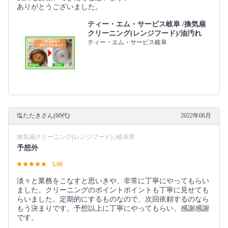
ありがとうございました。
ティー・エム・サービス岐阜 /換気扇
クリーニング(レンジフード)/油汚れ
ティー・エム・サービス岐阜
塩たたきさん(60代)
2022年06月
換気扇クリーニング(レンジフード) | 岐阜県
予想外
5.00
淡々と業務をこなすと思いきや、非常に丁寧にやってもらい
ました。クリーニングのポイントポイントも丁寧に見せても
らいました。定期的にするものなので、次回依頼するのなら
もう決まりです。予想以上に丁寧にやってもらい、感謝感謝
です。