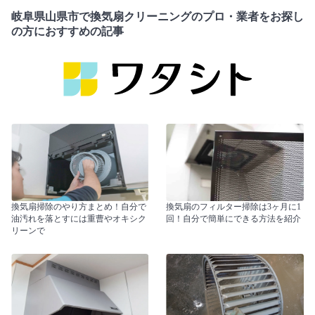
岐阜県山県市で換気扇クリーニングのプロ・業者をお探し
の方におすすめの記事
換気扇掃除のやり方まとめ！自分で
換気扇のフィルター掃除は3ヶ月に1
油汚れを落とすには重曹やオキシク
回！自分で簡単にできる方法を紹介
リーンで