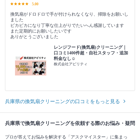
5.00
換気扇がドロドロで手が付けられなくなり、掃除をお願いし
ました
ピカピカになり丁寧な仕上がりでたいへん感謝しています
また定期的にお願いしたいです
ありがとうございました
レンジフード(換気扇)クリーニング｜
口コミ1400件超・自社スタッフ・追加
料金なし☺️
株式会社アビリティ
兵庫県の換気扇クリーニングの口コミをもっと見る
兵庫県で換気扇クリーニングを依頼する際のお悩み・疑問
プロが答えてお悩みを解決する「アスクマイスター」に集まっ