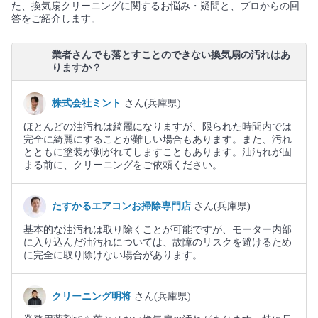
た、換気扇クリーニングに関するお悩み・疑問と、プロからの回
答をご紹介します。
業者さんでも落とすことのできない換気扇の汚れはあ
りますか？
株式会社ミント
さん(兵庫県)
ほとんどの油汚れは綺麗になりますが、限られた時間内では
完全に綺麗にすることが難しい場合もあります。また、汚れ
とともに塗装が剥がれてしますこともあります。油汚れが固
まる前に、クリーニングをご依頼ください。
たすかるエアコンお掃除専門店
さん(兵庫県)
基本的な油汚れは取り除くことが可能ですが、モーター内部
に入り込んだ油汚れについては、故障のリスクを避けるため
に完全に取り除けない場合があります。
クリーニング明将
さん(兵庫県)