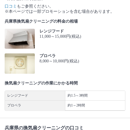
口コミ
もご参照ください。
※本ページでは一部プロモーションを含む場合があります。
兵庫県換気扇クリーニングの料金の相場
レンジフード
11,000～15,000円(税込)
プロペラ
8,000～10,000円(税込)
換気扇クリーニングの作業にかかる時間
レンジフード
約1.5～3時間
プロペラ
約1～2時間
兵庫県の換気扇クリーニングの口コミ