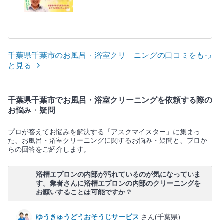
千葉県千葉市のお風呂・浴室クリーニングの口コミをもっ
と見る
千葉県千葉市でお風呂・浴室クリーニングを依頼する際の
お悩み・疑問
プロが答えてお悩みを解決する「アスクマイスター」に集まっ
た、お風呂・浴室クリーニングに関するお悩み・疑問と、プロか
らの回答をご紹介します。
浴槽エプロンの内部が汚れているのが気になっていま
す。業者さんに浴槽エプロンの内部のクリーニングを
お願いすることは可能ですか？
ゆうきゅうどうおそうじサービス
さん(千葉県)