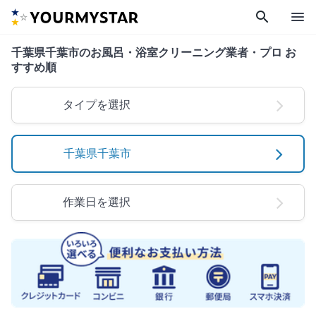
search
menu
千葉県千葉市のお風呂・浴室クリーニング業者・プロ お
すすめ順
タイプを選択
千葉県千葉市
作業日を選択