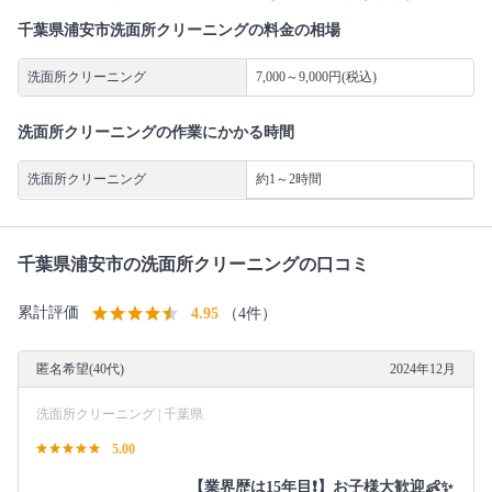
千葉県浦安市洗面所クリーニングの料金の相場
洗面所クリーニング
7,000～9,000円(税込)
洗面所クリーニングの作業にかかる時間
洗面所クリーニング
約1～2時間
千葉県浦安市の洗面所クリーニングの口コミ
累計評価
4.95
（4件）
匿名希望(40代)
2024年12月
洗面所クリーニング | 千葉県
5.00
【業界歴は15年目❗️】お子様大歓迎👶✨