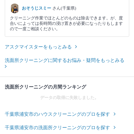
おそうじスミー
さん(千葉県)
クリーニング作業でほとんどのものは除去できます。が、度
合いによっては長時間の浸け置きが必要になったりもします
ので一度ご相談ください。
アスクマイスターをもっとみる
洗面所クリーニングに関するお悩み・疑問をもっとみる
洗面所クリーニングの月間ランキング
データの取得に失敗しました。
千葉県浦安市のハウスクリーニングのプロを探す
千葉県浦安市の洗面所クリーニングのプロを探す