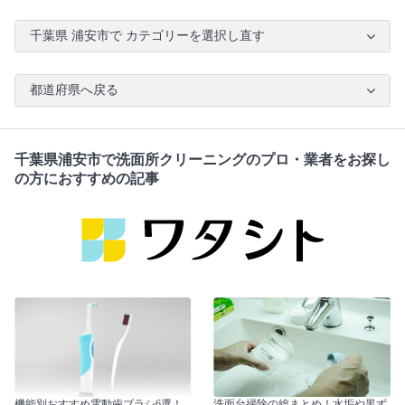
千葉県 浦安市で カテゴリーを選択し直す
都道府県へ戻る
千葉県浦安市で洗面所クリーニングのプロ・業者をお探し
の方におすすめの記事
機能別おすすめ電動歯ブラシ6選！
洗面台掃除の総まとめ！水垢や黒ず