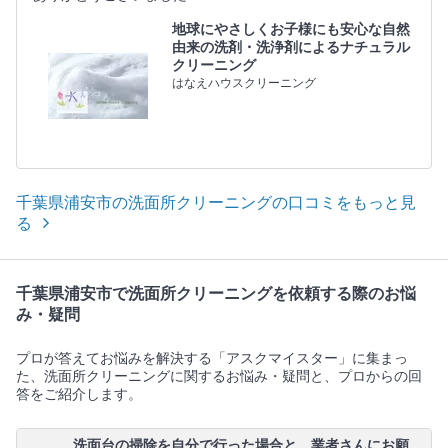
地球にやさしくお子様にも安心な自然
由来の洗剤・洗浄剤によるナチュラル
クリーニング
はなえハウスクリーニング
千葉県浦安市の洗面所クリーニングの口コミをもっと見
る
千葉県浦安市で洗面所クリーニングを依頼する際のお悩
み・疑問
プロが答えてお悩みを解決する「アスクマイスター」に集まっ
た、洗面所クリーニングに関するお悩み・疑問と、プロからの回
答をご紹介します。
洗面台の掃除を自分で行った場合と、業者さんにお願